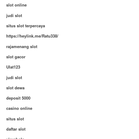
slot online
judi slot
situs slot terpercaya
https://heylink.me/Ratu338/
rajamenang slot
slot gacor
Ulat123
judi slot
slot dewa
deposit 5000
casino online
situs slot
daftar slot