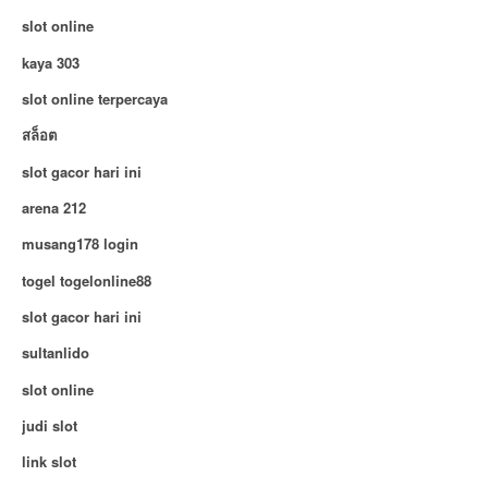
slot online
kaya 303
slot online terpercaya
สล็อต
slot gacor hari ini
arena 212
musang178 login
togel togelonline88
slot gacor hari ini
sultanlido
slot online
judi slot
link slot