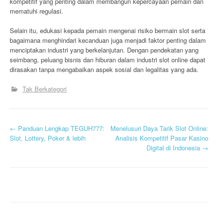
kompetitif yang penting dalam membangun kepercayaan pemain dan
mematuhi regulasi.
Selain itu, edukasi kepada pemain mengenai risiko bermain slot serta
bagaimana menghindari kecanduan juga menjadi faktor penting dalam
menciptakan industri yang berkelanjutan. Dengan pendekatan yang
seimbang, peluang bisnis dan hiburan dalam industri slot online dapat
dirasakan tanpa mengabaikan aspek sosial dan legalitas yang ada.
Tak Berkategori
N
←
Panduan Lengkap TEGUH777:
Menelusuri Daya Tarik Slot Online:
Slot, Lottery, Poker & lebih
Analisis Kompetitif Pasar Kasino
a
Digital di Indonesia
→
v
i
g