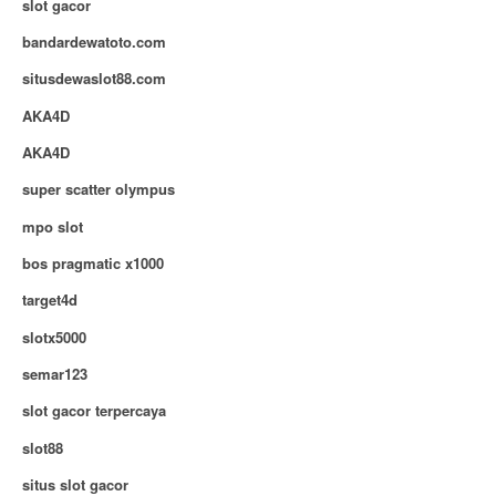
slot gacor
bandardewatoto.com
situsdewaslot88.com
AKA4D
AKA4D
super scatter olympus
mpo slot
bos pragmatic x1000
target4d
slotx5000
semar123
slot gacor terpercaya
slot88
situs slot gacor