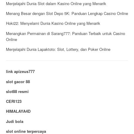
Menjelajahi Dunia Slot dalam Kasino Online yang Menarik
Menang Besar dengan Slot Depo 5K: Panduan Lengkap Casino Online
Hoki22: Menyelami Dunia Kasino Online yang Menarik
Menangkan Permainan di Sarang777: Panduan Terbaik untuk Casino
Online
Menjelajahi Dunia Lapaktoto: Slot, Lottery, dan Poker Online
link apizeus777
slot gacor 88
slot88 resmi
CERI123
HIMALAYA4D
Judi bola
slot online terpercaya