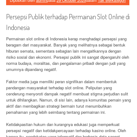
Diposkan oleh
admin
pada
29 Oktober 2025
dalam
Tak Berkategori
Persepsi Publik terhadap Permainan Slot Online di
Indonesia
Permainan slot online di Indonesia kerap menghadapi persepsi yang
beragam dari masyarakat. Banyak yang melihatnya sebagai bentuk
hiburan semata, sementara sebagian lain mengaitkannya dengan
risiko sosial dan ekonomi. Persepsi publik ini sangat dipengaruhi oleh
norma budaya, moralitas, dan pengalaman pribadi dengan judi yang
umumnya dipandang negatif.
Faktor media juga memiliki peran signifikan dalam membentuk
pandangan masyarakat terhadap slot online. Peliputan yang
cenderung menyoroti dampak negatif membuat stigma perjudian sulit
untuk dihilangkan. Namun, di sisi lain, adanya komunitas pemain yang
aktif dan membagikan strategi bermain turut menumbuhkan
pemahaman yang lebih seimbang tentang permainan ini.
Ketidakpastian hukum dan kurangnya edukasi juga memperkuat
persepsi negatif dan ketidakpercayaan terhadap kasino online. Oleh
karena itu, pendekatan yang informatif dan berbasis data sangat