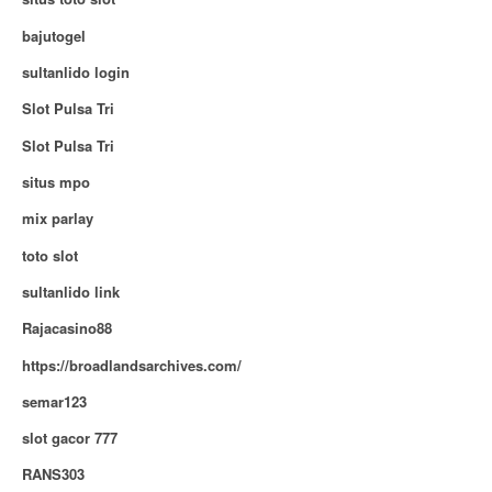
bajutogel
sultanlido login
Slot Pulsa Tri
Slot Pulsa Tri
situs mpo
mix parlay
toto slot
sultanlido link
Rajacasino88
https://broadlandsarchives.com/
semar123
slot gacor 777
RANS303