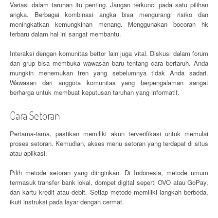
Variasi dalam taruhan itu penting. Jangan terkunci pada satu pilihan
angka. Berbagai kombinasi angka bisa mengurangi risiko dan
meningkatkan kemungkinan menang. Menggunakan bocoran hk
terbaru dalam hal ini sangat membantu.
Interaksi dengan komunitas bettor lain juga vital. Diskusi dalam forum
dan grup bisa membuka wawasan baru tentang cara bertaruh. Anda
mungkin menemukan tren yang sebelumnya tidak Anda sadari.
Wawasan dari anggota komunitas yang berpengalaman sangat
berharga untuk membuat keputusan taruhan yang informatif.
Cara Setoran
Pertama-tama, pastikan memiliki akun terverifikasi untuk memulai
proses setoran. Kemudian, akses menu setoran yang terdapat di situs
atau aplikasi.
Pilih metode setoran yang diinginkan. Di Indonesia, metode umum
termasuk transfer bank lokal, dompet digital seperti OVO atau GoPay,
dan kartu kredit atau debit. Setiap metode memiliki langkah berbeda,
ikuti instruksi pada layar dengan cermat.