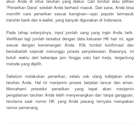
akun Anda di situs taruhan yang diakui. Cari tombol atau pilihan
“Penarikan Dana” setelah Anda berhasil masuk. Dari sana, Anda bisa
memilih cara penarikan sesuai keinginan—opsi populer termasuk
transfer bank dan e-wallet, yang banyak digunakan di Indonesia.
Pada tahap selanjutnya, input jumlah uang yang ingin Anda tarik.
Verifikasi lagi jumlah tersebut dengan data keluaran HK hari ini, agar
sesuai dengan kemenangan Anda. Klik tombol konfirmasi dan
bersabarlah sejenak menunggu proses penyelesaian. Biasanya, ini
butuh waktu dari beberapa jam hingga satu hari kerja, tergantung
metode yang dipilih.
Sebelum melakukan penarikan, selalu cek ulang kebijakan situs
taruhan Anda. Hal ini menjamin proses berjalan lancar dan aman.
Memahami prosedur penarikan yang tepat akan menjamin
pengalaman taruhan Anda lebih menyenangkan dan tanpa gangguan,
terutama saat nomor HK yang Anda pasang ternyata merupakan
nomor pemenang.