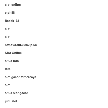
slot online
cipit88
Badak178
slot
slot
https://ratu3388vip.id/
Slot Online
situs toto
toto
slot gacor terpercaya
slot
situs slot gacor
judi slot