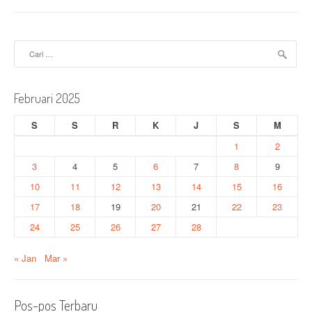
Cari
untuk:
Februari 2025
S
S
R
K
J
S
M
1
2
3
4
5
6
7
8
9
10
11
12
13
14
15
16
17
18
19
20
21
22
23
24
25
26
27
28
« Jan
Mar »
Pos-pos Terbaru