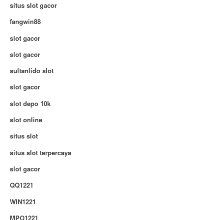
situs slot gacor
fangwin88
slot gacor
slot gacor
sultanlido slot
slot gacor
slot depo 10k
slot online
situs slot
situs slot terpercaya
slot gacor
QQ1221
WIN1221
MPO1221