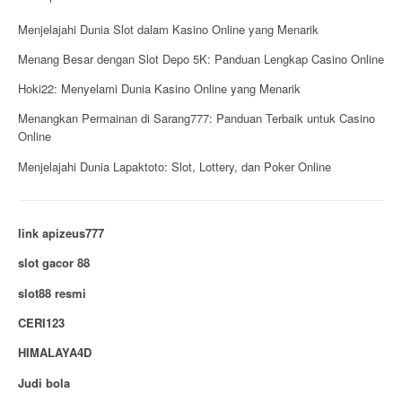
Menjelajahi Dunia Slot dalam Kasino Online yang Menarik
Menang Besar dengan Slot Depo 5K: Panduan Lengkap Casino Online
Hoki22: Menyelami Dunia Kasino Online yang Menarik
Menangkan Permainan di Sarang777: Panduan Terbaik untuk Casino
Online
Menjelajahi Dunia Lapaktoto: Slot, Lottery, dan Poker Online
link apizeus777
slot gacor 88
slot88 resmi
CERI123
HIMALAYA4D
Judi bola