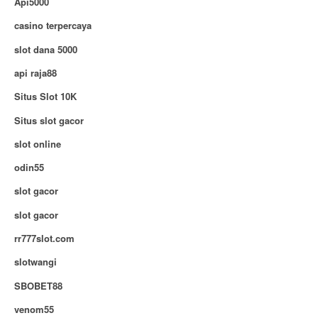
Api5000
casino terpercaya
slot dana 5000
api raja88
Situs Slot 10K
Situs slot gacor
slot online
odin55
slot gacor
slot gacor
rr777slot.com
slotwangi
SBOBET88
venom55