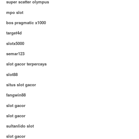
super scatter olympus
mpo slot
bos pragmatic x1000
target4d
slotx5000
semar123
slot gacor terpercaya
slot88
situs slot gacor
fangwin88
slot gacor
slot gacor
sultanlido slot
slot gacor