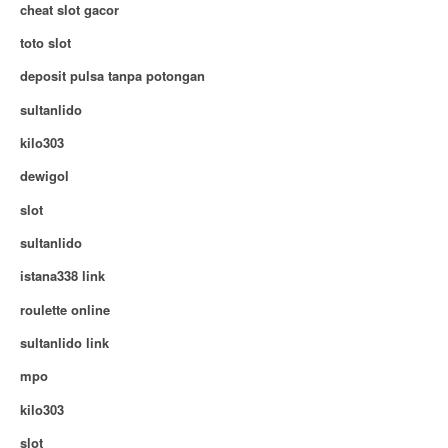
cheat slot gacor
toto slot
deposit pulsa tanpa potongan
sultanlido
kilo303
dewigol
slot
sultanlido
istana338 link
roulette online
sultanlido link
mpo
kilo303
slot