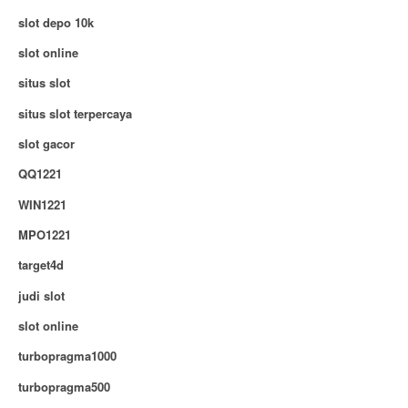
slot depo 10k
slot online
situs slot
situs slot terpercaya
slot gacor
QQ1221
WIN1221
MPO1221
target4d
judi slot
slot online
turbopragma1000
turbopragma500