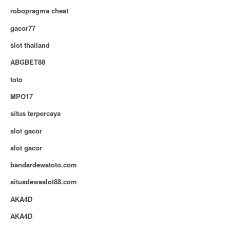
robopragma cheat
gacor77
slot thailand
ABGBET88
toto
MPO17
situs terpercaya
slot gacor
slot gacor
bandardewatoto.com
situsdewaslot88.com
AKA4D
AKA4D