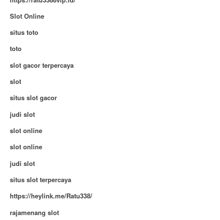
Slot Online
situs toto
toto
slot gacor terpercaya
slot
situs slot gacor
judi slot
slot online
slot online
judi slot
situs slot terpercaya
https://heylink.me/Ratu338/
rajamenang slot