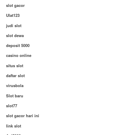
slot gacor
Ulat123
judi slot
slot dewa
deposit 5000
casino online
situs slot
daftar slot
virusbola
Slot baru
slot77
slot gacor hari ini
link slot