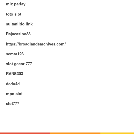
mix parlay
toto slot
sultanlido link
Rajacasino88
https://broadlandsarchives.com/
semar123
slot gacor 777
RANS303
dadu4d
mpo slot
slot777