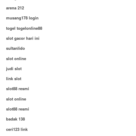
arena 212
musang178 login
togel togelonline88
slot gacor hari ini
sultanlido
slot online
judi slot
link slot
slot88 resmi
slot online
slot88 resmi
badak 138
ceri123 link