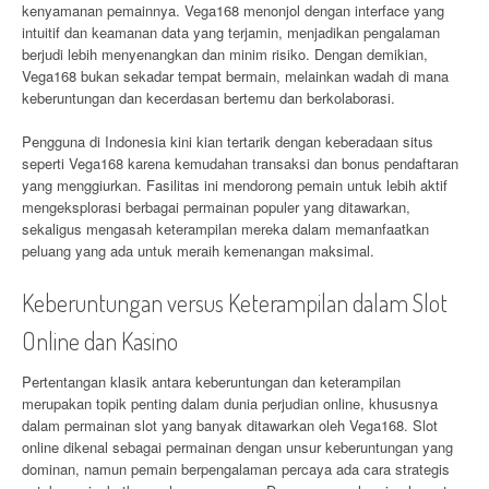
kenyamanan pemainnya. Vega168 menonjol dengan interface yang
intuitif dan keamanan data yang terjamin, menjadikan pengalaman
berjudi lebih menyenangkan dan minim risiko. Dengan demikian,
Vega168 bukan sekadar tempat bermain, melainkan wadah di mana
keberuntungan dan kecerdasan bertemu dan berkolaborasi.
Pengguna di Indonesia kini kian tertarik dengan keberadaan situs
seperti Vega168 karena kemudahan transaksi dan bonus pendaftaran
yang menggiurkan. Fasilitas ini mendorong pemain untuk lebih aktif
mengeksplorasi berbagai permainan populer yang ditawarkan,
sekaligus mengasah keterampilan mereka dalam memanfaatkan
peluang yang ada untuk meraih kemenangan maksimal.
Keberuntungan versus Keterampilan dalam Slot
Online dan Kasino
Pertentangan klasik antara keberuntungan dan keterampilan
merupakan topik penting dalam dunia perjudian online, khususnya
dalam permainan slot yang banyak ditawarkan oleh Vega168. Slot
online dikenal sebagai permainan dengan unsur keberuntungan yang
dominan, namun pemain berpengalaman percaya ada cara strategis