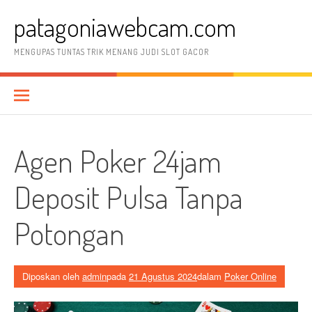
Lompat
patagoniawebcam.com
ke
konten
MENGUPAS TUNTAS TRIK MENANG JUDI SLOT GACOR
Agen Poker 24jam
Deposit Pulsa Tanpa
Potongan
Diposkan oleh
admin
pada
21 Agustus 2024
dalam
Poker Online