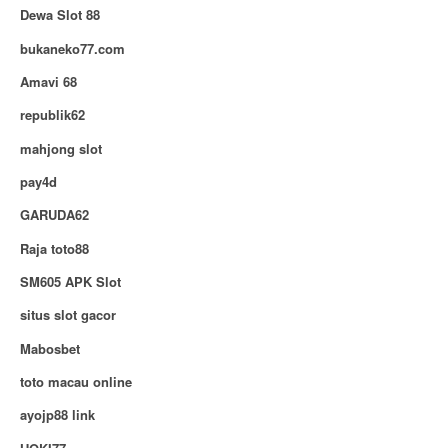
Dewa Slot 88
bukaneko77.com
Amavi 68
republik62
mahjong slot
pay4d
GARUDA62
Raja toto88
SM605 APK Slot
situs slot gacor
Mabosbet
toto macau online
ayojp88 link