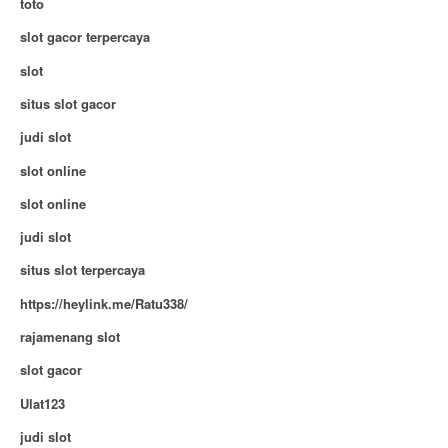
toto
slot gacor terpercaya
slot
situs slot gacor
judi slot
slot online
slot online
judi slot
situs slot terpercaya
https://heylink.me/Ratu338/
rajamenang slot
slot gacor
Ulat123
judi slot