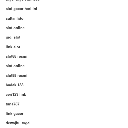
slot gacor hari ini
sultanlido
slot online
judi slot
link slot
slot88 resmi
slot online
slot88 resmi
badak 138
ceri123 link
tuna787
link gacor
dewajitu togel