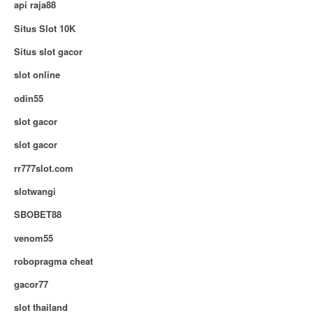
api raja88
Situs Slot 10K
Situs slot gacor
slot online
odin55
slot gacor
slot gacor
rr777slot.com
slotwangi
SBOBET88
venom55
robopragma cheat
gacor77
slot thailand