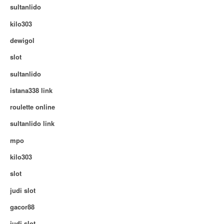
sultanlido
kilo303
dewigol
slot
sultanlido
istana338 link
roulette online
sultanlido link
mpo
kilo303
slot
judi slot
gacor88
judi slot