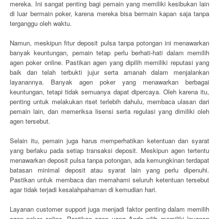
mereka. Ini sangat penting bagi pemain yang memiliki kesibukan lain
di luar bermain poker, karena mereka bisa bermain kapan saja tanpa
terganggu oleh waktu.
Namun, meskipun fitur deposit pulsa tanpa potongan ini menawarkan
banyak keuntungan, pemain tetap perlu berhati-hati dalam memilih
agen poker online. Pastikan agen yang dipilih memiliki reputasi yang
baik dan telah terbukti jujur serta amanah dalam menjalankan
layanannya. Banyak agen poker yang menawarkan berbagai
keuntungan, tetapi tidak semuanya dapat dipercaya. Oleh karena itu,
penting untuk melakukan riset terlebih dahulu, membaca ulasan dari
pemain lain, dan memeriksa lisensi serta regulasi yang dimiliki oleh
agen tersebut.
Selain itu, pemain juga harus memperhatikan ketentuan dan syarat
yang berlaku pada setiap transaksi deposit. Meskipun agen tertentu
menawarkan deposit pulsa tanpa potongan, ada kemungkinan terdapat
batasan minimal deposit atau syarat lain yang perlu dipenuhi.
Pastikan untuk membaca dan memahami seluruh ketentuan tersebut
agar tidak terjadi kesalahpahaman di kemudian hari.
Layanan customer support juga menjadi faktor penting dalam memilih
agen poker online. Pastikan agen yang Anda pilih memiliki layanan