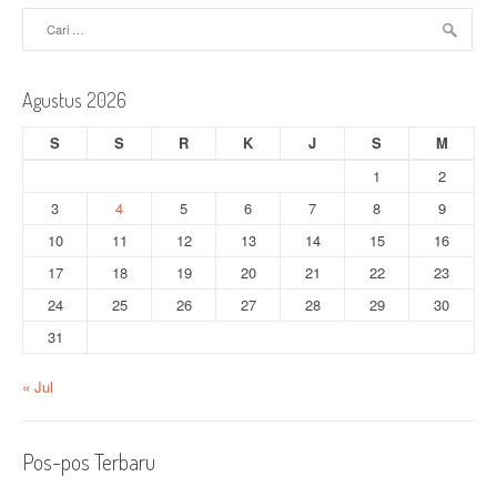
a
Cari
untuk:
s
i
Agustus 2026
p
S
S
R
K
J
S
M
o
1
2
3
4
5
6
7
8
9
s
10
11
12
13
14
15
16
17
18
19
20
21
22
23
24
25
26
27
28
29
30
31
« Jul
Pos-pos Terbaru