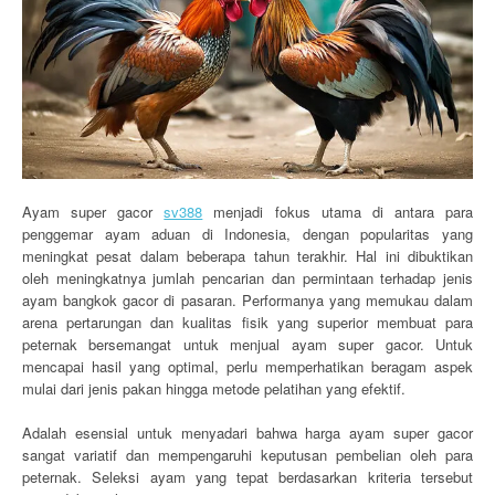
Ayam super gacor
sv388
menjadi fokus utama di antara para
penggemar ayam aduan di Indonesia, dengan popularitas yang
meningkat pesat dalam beberapa tahun terakhir. Hal ini dibuktikan
oleh meningkatnya jumlah pencarian dan permintaan terhadap jenis
ayam bangkok gacor di pasaran. Performanya yang memukau dalam
arena pertarungan dan kualitas fisik yang superior membuat para
peternak bersemangat untuk menjual ayam super gacor. Untuk
mencapai hasil yang optimal, perlu memperhatikan beragam aspek
mulai dari jenis pakan hingga metode pelatihan yang efektif.
Adalah esensial untuk menyadari bahwa harga ayam super gacor
sangat variatif dan mempengaruhi keputusan pembelian oleh para
peternak. Seleksi ayam yang tepat berdasarkan kriteria tersebut