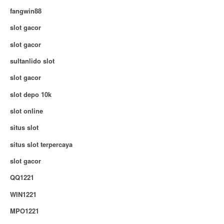
fangwin88
slot gacor
slot gacor
sultanlido slot
slot gacor
slot depo 10k
slot online
situs slot
situs slot terpercaya
slot gacor
QQ1221
WIN1221
MPO1221