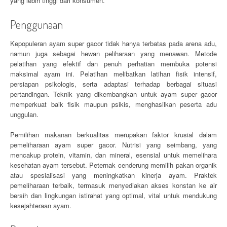
yang lebih tinggi dari konsumen.
Penggunaan
Kepopuleran ayam super gacor tidak hanya terbatas pada arena adu,
namun juga sebagai hewan peliharaan yang menawan. Metode
pelatihan yang efektif dan penuh perhatian membuka potensi
maksimal ayam ini. Pelatihan melibatkan latihan fisik intensif,
persiapan psikologis, serta adaptasi terhadap berbagai situasi
pertandingan. Teknik yang dikembangkan untuk ayam super gacor
memperkuat baik fisik maupun psikis, menghasilkan peserta adu
unggulan.
Pemilihan makanan berkualitas merupakan faktor krusial dalam
pemeliharaan ayam super gacor. Nutrisi yang seimbang, yang
mencakup protein, vitamin, dan mineral, esensial untuk memelihara
kesehatan ayam tersebut. Peternak cenderung memilih pakan organik
atau spesialisasi yang meningkatkan kinerja ayam. Praktek
pemeliharaan terbaik, termasuk menyediakan akses konstan ke air
bersih dan lingkungan istirahat yang optimal, vital untuk mendukung
kesejahteraan ayam.