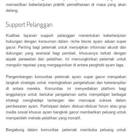
memastikan keberlanjutan praktik pemeliharaan di masa yang akan
datang.
Support Pelanggan
Kualitas layanan support pelanggan menentukan keberlanjutan
hubungan dengan konsumen dalam niche bisnis ayam aduan super
gacor. Penting bagi peternak untuk menyajikan informasi akurat dan
dukungan yang esensial bagi pembeli, khususnya terkait dengan
aspek perawatan dan pelatihan. Ini memungkinkan peternak untuk
mengukir reputasi yang mengagumkan di antara penghobi ayam laga.
Pengembangan komunitas peternak ayam super gacor merupakan
langkah strategis untuk meningkatkan pengetahuan dan keterampilan
di antara mereka. Komunitas ini menyediakan platform bagi
anggotanya untuk bertukar pengalaman serta mempelajari berbagai
strategi menghadapi tantangan dan mencapai sukses dalam
pembesaran ayam. Partisipasi dalam diskusi-diskusi forum atau grup
media sosial khusus ayam bangkok gacor memberikan peluang untuk
memperoleh metode pelatihan yang inovatif.
Bergabung dalam komunitas peternak membuka peluang untuk