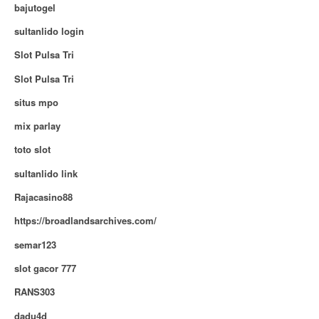
bajutogel
sultanlido login
Slot Pulsa Tri
Slot Pulsa Tri
situs mpo
mix parlay
toto slot
sultanlido link
Rajacasino88
https://broadlandsarchives.com/
semar123
slot gacor 777
RANS303
dadu4d