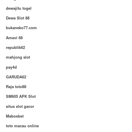
dewajitu togel
Dewa Slot 88
bukaneko77.com
Amavi 68
republik62
mahjong slot
pay4d
GARUDA62
Raja toto88
SM605 APK Slot
situs slot gacor
Mabosbet
toto macau online