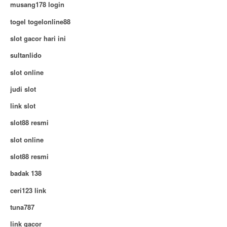
musang178 login
togel togelonline88
slot gacor hari ini
sultanlido
slot online
judi slot
link slot
slot88 resmi
slot online
slot88 resmi
badak 138
ceri123 link
tuna787
link gacor