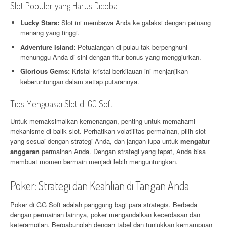
Slot Populer yang Harus Dicoba
Lucky Stars:
Slot ini membawa Anda ke galaksi dengan peluang
menang yang tinggi.
Adventure Island:
Petualangan di pulau tak berpenghuni
menunggu Anda di sini dengan fitur bonus yang menggiurkan.
Glorious Gems:
Kristal-kristal berkilauan ini menjanjikan
keberuntungan dalam setiap putarannya.
Tips Menguasai Slot di GG Soft
Untuk memaksimalkan kemenangan, penting untuk memahami
mekanisme di balik slot. Perhatikan volatilitas permainan, pilih slot
yang sesuai dengan strategi Anda, dan jangan lupa untuk
mengatur
anggaran
permainan Anda. Dengan strategi yang tepat, Anda bisa
membuat momen bermain menjadi lebih menguntungkan.
Poker: Strategi dan Keahlian di Tangan Anda
Poker di GG Soft adalah panggung bagi para strategis. Berbeda
dengan permainan lainnya, poker mengandalkan kecerdasan dan
keterampilan. Bergabunglah dengan tabel dan tunjukkan kemampuan