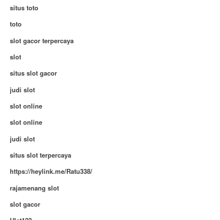
situs toto
toto
slot gacor terpercaya
slot
situs slot gacor
judi slot
slot online
slot online
judi slot
situs slot terpercaya
https://heylink.me/Ratu338/
rajamenang slot
slot gacor