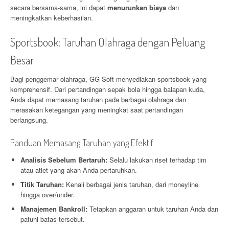
secara bersama-sama, ini dapat
menurunkan biaya
dan
meningkatkan keberhasilan.
Sportsbook: Taruhan Olahraga dengan Peluang
Besar
Bagi penggemar olahraga, GG Soft menyediakan sportsbook yang
komprehensif. Dari pertandingan sepak bola hingga balapan kuda,
Anda dapat memasang taruhan pada berbagai olahraga dan
merasakan ketegangan yang meningkat saat pertandingan
berlangsung.
Panduan Memasang Taruhan yang Efektif
Analisis Sebelum Bertaruh:
Selalu lakukan riset terhadap tim
atau atlet yang akan Anda pertaruhkan.
Titik Taruhan:
Kenali berbagai jenis taruhan, dari moneyline
hingga over/under.
Manajemen Bankroll:
Tetapkan anggaran untuk taruhan Anda dan
patuhi batas tersebut.