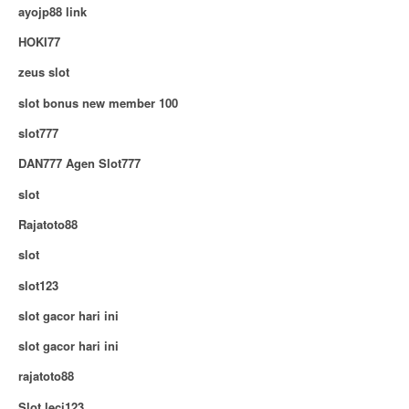
ayojp88 link
HOKI77
zeus slot
slot bonus new member 100
slot777
DAN777 Agen Slot777
slot
Rajatoto88
slot
slot123
slot gacor hari ini
slot gacor hari ini
rajatoto88
Slot leci123