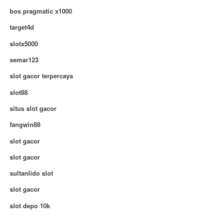
bos pragmatic x1000
target4d
slotx5000
semar123
slot gacor terpercaya
slot88
situs slot gacor
fangwin88
slot gacor
slot gacor
sultanlido slot
slot gacor
slot depo 10k