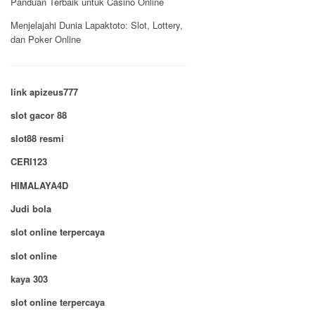
Panduan Terbaik untuk Casino Online
Menjelajahi Dunia Lapaktoto: Slot, Lottery,
dan Poker Online
link apizeus777
slot gacor 88
slot88 resmi
CERI123
HIMALAYA4D
Judi bola
slot online terpercaya
slot online
kaya 303
slot online terpercaya