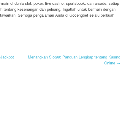
ain di dunia slot, poker, live casino, sportsbook, dan arcade, setiap
ah tentang kesenangan dan peluang. Ingatlah untuk bermain dengan
ditawarkan. Semoga pengalaman Anda di Gocengbet selalu berbuah
 Jackpot
Menangkan Slot99: Panduan Lengkap tentang Kasino
Online
→