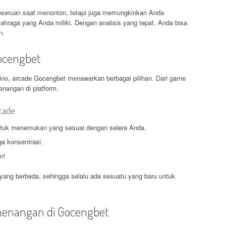
seruan saat menonton, tetapi juga memungkinkan Anda
hraga yang Anda miliki. Dengan analisis yang tepat, Anda bisa
n.
Gocengbet
sino, arcade Gocengbet menawarkan berbagai pilihan. Dari game
nangan di platform.
rcade
ntuk menemukan yang sesuai dengan selera Anda.
ga konsentrasi.
n!
ang berbeda, sehingga selalu ada sesuatu yang baru untuk
menangan di Gocengbet