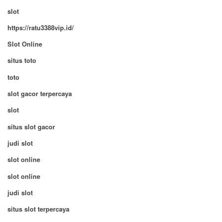
slot
https://ratu3388vip.id/
Slot Online
situs toto
toto
slot gacor terpercaya
slot
situs slot gacor
judi slot
slot online
slot online
judi slot
situs slot terpercaya