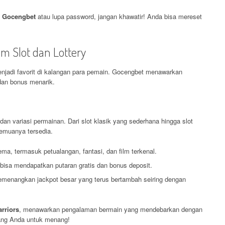
n Gocengbet
atau lupa password, jangan khawatir! Anda bisa mereset
 Slot dan Lottery
menjadi favorit di kalangan para pemain. Gocengbet menawarkan
 dan bonus menarik.
n variasi permainan. Dari slot klasik yang sederhana hingga slot
emuanya tersedia.
ma, termasuk petualangan, fantasi, dan film terkenal.
bisa mendapatkan putaran gratis dan bonus deposit.
enangkan jackpot besar yang terus bertambah seiring dengan
rriors
, menawarkan pengalaman bermain yang mendebarkan dengan
luang Anda untuk menang!