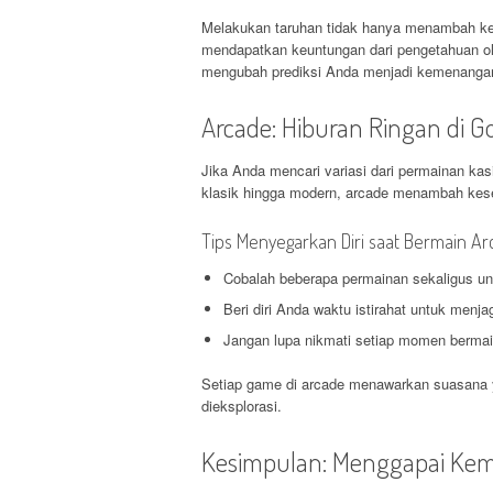
Melakukan taruhan tidak hanya menambah ke
mendapatkan keuntungan dari pengetahuan ola
mengubah prediksi Anda menjadi kemenanga
Arcade: Hiburan Ringan di 
Jika Anda mencari variasi dari permainan ka
klasik hingga modern, arcade menambah kese
Tips Menyegarkan Diri saat Bermain A
Cobalah beberapa permainan sekaligus u
Beri diri Anda waktu istirahat untuk menja
Jangan lupa nikmati setiap momen bermai
Setiap game di arcade menawarkan suasana y
dieksplorasi.
Kesimpulan: Menggapai Ke