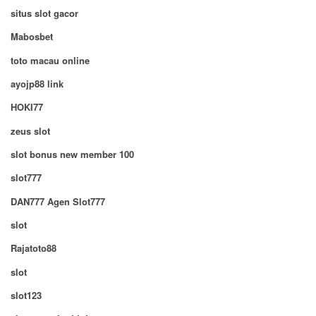
situs slot gacor
Mabosbet
toto macau online
ayojp88 link
HOKI77
zeus slot
slot bonus new member 100
slot777
DAN777 Agen Slot777
slot
Rajatoto88
slot
slot123