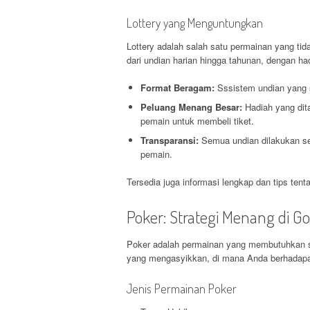
Lottery yang Menguntungkan
Lottery adalah salah satu permainan yang tid
dari undian harian hingga tahunan, dengan h
Format Beragam:
Sssistem undian yang 
Peluang Menang Besar:
Hadiah yang dit
pemain untuk membeli tiket.
Transparansi:
Semua undian dilakukan se
pemain.
Tersedia juga informasi lengkap dan tips ten
Poker: Strategi Menang di G
Poker adalah permainan yang membutuhkan st
yang mengasyikkan, di mana Anda berhadapan
Jenis Permainan Poker