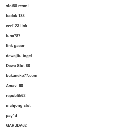
slot88 resmi
badak 138
ceri123 link
tuna787
link gacor
dewajitu togel
Dewa Slot 88
bukaneko77.com
Amavi 68
republik62
mahjong slot
pay4d
GARUDA62