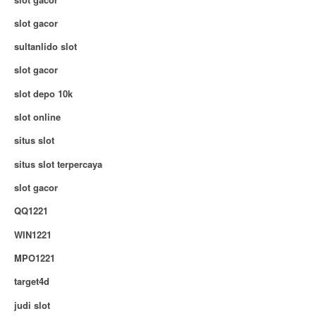
slot gacor
sultanlido slot
slot gacor
slot depo 10k
slot online
situs slot
situs slot terpercaya
slot gacor
QQ1221
WIN1221
MPO1221
target4d
judi slot