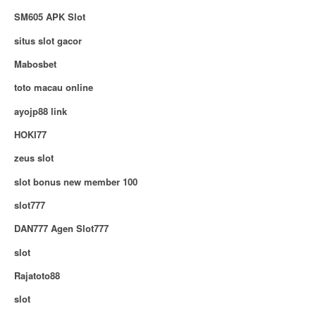
SM605 APK Slot
situs slot gacor
Mabosbet
toto macau online
ayojp88 link
HOKI77
zeus slot
slot bonus new member 100
slot777
DAN777 Agen Slot777
slot
Rajatoto88
slot