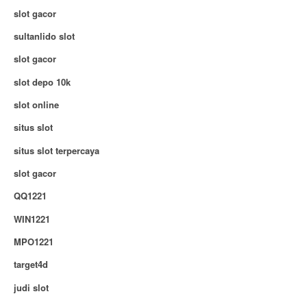
slot gacor
sultanlido slot
slot gacor
slot depo 10k
slot online
situs slot
situs slot terpercaya
slot gacor
QQ1221
WIN1221
MPO1221
target4d
judi slot