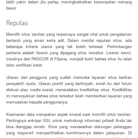
lebih yakin dalam jitu parlay, meningkatkatkan kesempatan menang
besar.
Reputasi
Memilih situs taruhan yang terpercaya sangat vital untuk pengalaman
bertaruh yang aman serta adil. Dalam menilai reputasi situs, ada
beberapa kriteria utama yang tak boleh terlewat. Pertimbangan
pertama adalah lisensi yang dipegang situs tersebut. Lisensi resmi,
misalnya dari PAGCOR di Filipina, menjadi bukti bahwa situs itu telah
lolos verifikasi ketat.
Ulasan dari pengguna yang sudah mencoba layanan situs berikan
perspektif nyata. Ulasan positif yang berlimpah, entah itu dari forum
diskusi atau media sosial, menandakan kredibilitas situs. Kredibilitas
ini menunjukkan bahwa situs tersebut telah memberikan layanan yang
memuaskan kepada penggunanya.
Keamanan data merupakan aspek krusial saat memilih situs taruhan.
Pentingnya enkripsi SSL untuk melindungi informasi pribadi Anda tak
bisa dianggap remeh. Situs yang menawarkan dukungan pelanggan
yang responsif memperlihatkan komitmennya dalam pelayanan. Di