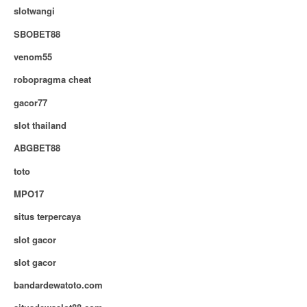
slotwangi
SBOBET88
venom55
robopragma cheat
gacor77
slot thailand
ABGBET88
toto
MPO17
situs terpercaya
slot gacor
slot gacor
bandardewatoto.com