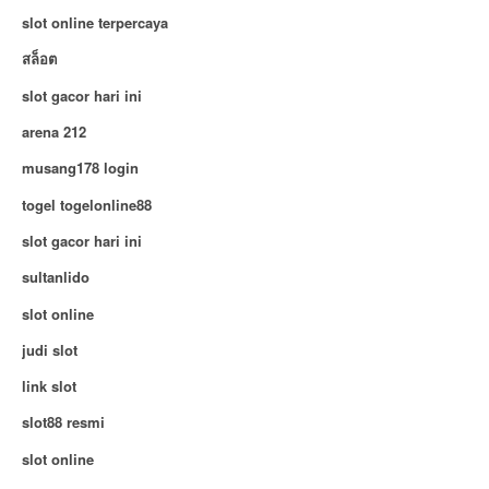
slot online terpercaya
สล็อต
slot gacor hari ini
arena 212
musang178 login
togel togelonline88
slot gacor hari ini
sultanlido
slot online
judi slot
link slot
slot88 resmi
slot online