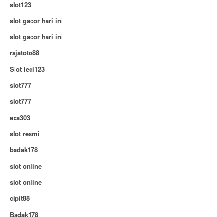
slot123
slot gacor hari ini
slot gacor hari ini
rajatoto88
Slot leci123
slot777
slot777
exa303
slot resmi
badak178
slot online
slot online
cipit88
Badak178