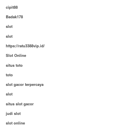
cipit88
Badak178
slot
slot
https://ratu3388vip.id/
Slot Online
situs toto
toto
slot gacor terpercaya
slot
situs slot gacor
judi slot
slot online