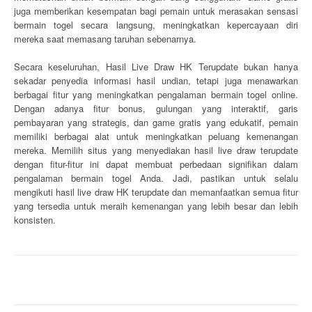
juga memberikan kesempatan bagi pemain untuk merasakan sensasi
bermain togel secara langsung, meningkatkan kepercayaan diri
mereka saat memasang taruhan sebenarnya.
Secara keseluruhan, Hasil Live Draw HK Terupdate bukan hanya
sekadar penyedia informasi hasil undian, tetapi juga menawarkan
berbagai fitur yang meningkatkan pengalaman bermain togel online.
Dengan adanya fitur bonus, gulungan yang interaktif, garis
pembayaran yang strategis, dan game gratis yang edukatif, pemain
memiliki berbagai alat untuk meningkatkan peluang kemenangan
mereka. Memilih situs yang menyediakan hasil live draw terupdate
dengan fitur-fitur ini dapat membuat perbedaan signifikan dalam
pengalaman bermain togel Anda. Jadi, pastikan untuk selalu
mengikuti hasil live draw HK terupdate dan memanfaatkan semua fitur
yang tersedia untuk meraih kemenangan yang lebih besar dan lebih
konsisten.