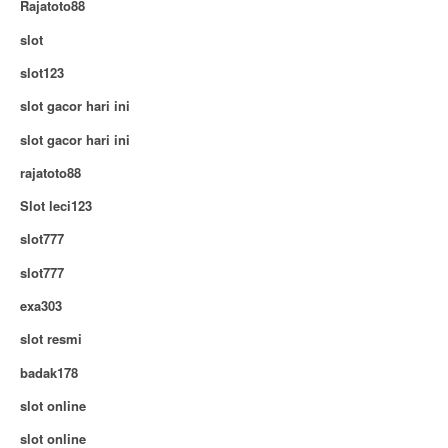
Rajatoto88
slot
slot123
slot gacor hari ini
slot gacor hari ini
rajatoto88
Slot leci123
slot777
slot777
exa303
slot resmi
badak178
slot online
slot online