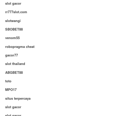
slot gacor
rr777slot.com
slotwangi
SBOBET88
venom55
robopragma cheat
gacor77
slot thailand
ABGBET88
toto
MPO17
situs terpercaya
slot gacor
slot gacor