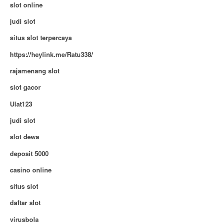
slot online
judi slot
situs slot terpercaya
https://heylink.me/Ratu338/
rajamenang slot
slot gacor
Ulat123
judi slot
slot dewa
deposit 5000
casino online
situs slot
daftar slot
virusbola