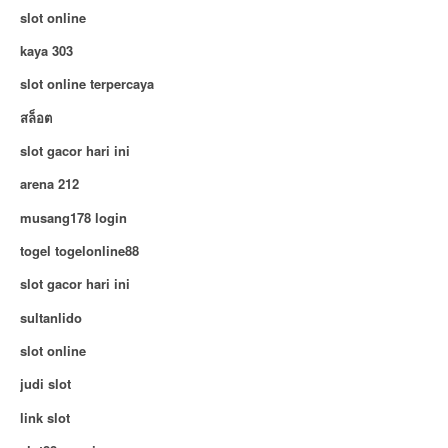
slot online
kaya 303
slot online terpercaya
สล็อต
slot gacor hari ini
arena 212
musang178 login
togel togelonline88
slot gacor hari ini
sultanlido
slot online
judi slot
link slot