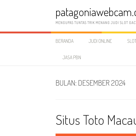
Lompat
patagoniawebcam
ke
konten
MENGUPAS TUNTAS TRIK MENANG JUDI SLOT GA
BERANDA
JUDI ONLINE
SLOT
JASA PBN
BULAN:
DESEMBER 2024
Situs Toto Maca