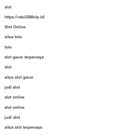
slot
https://ratu3388vip.id/
Slot Online
situs toto
toto
slot gacor terpercaya
slot
situs slot gacor
judi slot
slot online
slot online
judi slot
situs slot terpercaya