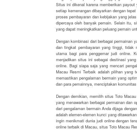
Situs ini dikenal karena memberikan payout
setiap kemenangan dibayarkan dengan tepat 
proses pembayaran dan kebijakan yang jelas 
dipercaya oleh banyak pemain. Selain itu, s
yang dapat meningkatkan peluang pemain unt
Dengan kombinasi dari berbagai permainan 
dan tingkat pembayaran yang tinggi, tidak
utama bagi para penggemar judi online. 
menjadikan situs ini sebagai destinasi yan
online. Bagi siapa saja yang mencari pen
Macau Resmi Terbaik adalah pilihan yang t
memastikan pengalaman bermain yang optima
dan para pemainnya, menciptakan komunitas ju
Dengan demikian, memilih situs Toto Macau
yang menawarkan berbagai permainan dan op
dari pengalaman bermain Anda dijaga denga
adalah elemen-elemen kunci yang ditawarkan o
ingin menikmati dunia judi online dengan ten
online terbaik di Macau, situs Toto Macau Res