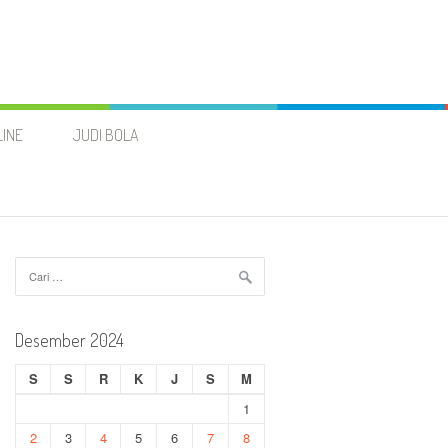
LINE
JUDI BOLA
Cari
untuk:
Desember 2024
S
S
R
K
J
S
M
1
2
3
4
5
6
7
8