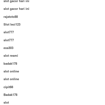
slot gacor hari ini
slot gacor hari ini
rajatoto88
Slot leci123
slot777
slot777
exa303
slot resmi
badak178
slot online
slot online
cipit88
Badak178
slot