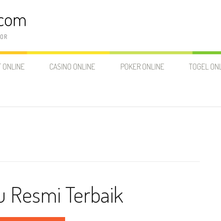
.com
COR
 ONLINE
CASINO ONLINE
POKER ONLINE
TOGEL ON
u Resmi Terbaik