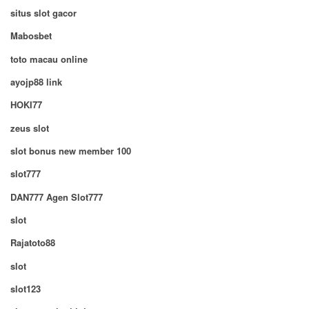
situs slot gacor
Mabosbet
toto macau online
ayojp88 link
HOKI77
zeus slot
slot bonus new member 100
slot777
DAN777 Agen Slot777
slot
Rajatoto88
slot
slot123