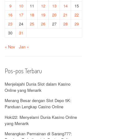
9
10
11
12
13
14
15
16
17
18
19
20
21
22
23
24
25
26
27
28
29
30
31
« Nov
Jan »
Pos-pos Terbaru
Menjelajahi Dunia Slot dalam Kasino
Online yang Menarik
Menang Besar dengan Slot Depo 5K:
Panduan Lengkap Casino Online
Hoki22: Menyelami Dunia Kasino Online
yang Menarik
Menangkan Permainan di Sarang777: