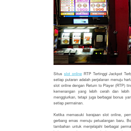
Situs
slot online
RTP Tertinggi Jackpot Terbe
setiap putaran adalah perjalanan menuju har
slot online dengan Return to Player (RTP) 
kemenangan yang lebih cerah dan lebih 
menggiurkan, tetapi juga berbagai bonus ya
setiap permainan.
Ketika memasuki kerajaan slot online, pe
gerbang emas menuju petualangan baru. B
tambahan untuk menjelajahi berbagai perma