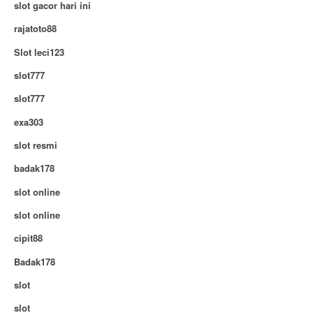
slot gacor hari ini
rajatoto88
Slot leci123
slot777
slot777
exa303
slot resmi
badak178
slot online
slot online
cipit88
Badak178
slot
slot