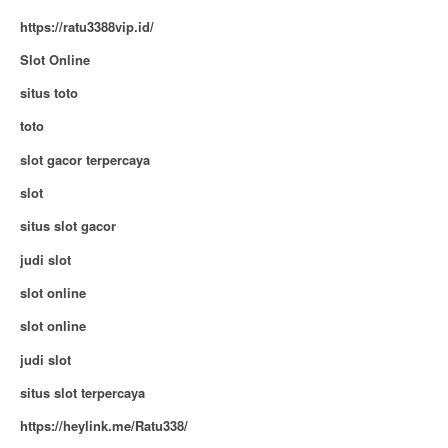
https://ratu3388vip.id/
Slot Online
situs toto
toto
slot gacor terpercaya
slot
situs slot gacor
judi slot
slot online
slot online
judi slot
situs slot terpercaya
https://heylink.me/Ratu338/