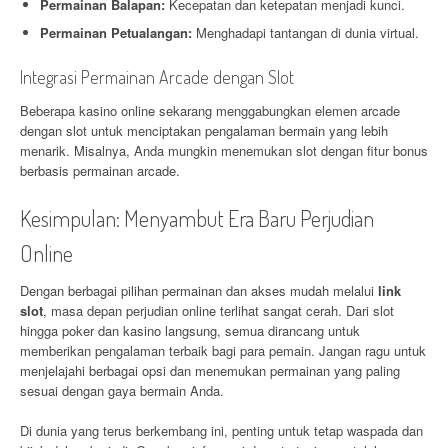
Permainan Balapan:
Kecepatan dan ketepatan menjadi kunci.
Permainan Petualangan:
Menghadapi tantangan di dunia virtual.
Integrasi Permainan Arcade dengan Slot
Beberapa kasino online sekarang menggabungkan elemen arcade
dengan slot untuk menciptakan pengalaman bermain yang lebih
menarik. Misalnya, Anda mungkin menemukan slot dengan fitur bonus
berbasis permainan arcade.
Kesimpulan: Menyambut Era Baru Perjudian
Online
Dengan berbagai pilihan permainan dan akses mudah melalui
link
slot
, masa depan perjudian online terlihat sangat cerah. Dari slot
hingga poker dan kasino langsung, semua dirancang untuk
memberikan pengalaman terbaik bagi para pemain. Jangan ragu untuk
menjelajahi berbagai opsi dan menemukan permainan yang paling
sesuai dengan gaya bermain Anda.
Di dunia yang terus berkembang ini, penting untuk tetap waspada dan