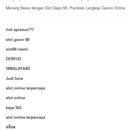
Menang Besar dengan Slot Depo 5K: Panduan Lengkap Casino Online
link apizeus777
slot gacor 88
slot88 resmi
CERI123
HIMALAYA4D
Judi bola
slot online terpercaya
slot online
kaya 303
slot online terpercaya
สล็อต