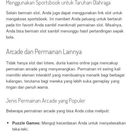
Menggunakan Sportsbook untuk Taruhan Olahraga
Selain bermain slot, Anda juga dapat menggunakan link slot untuk
mengakses sportsbook. Ini memberi Anda peluang untuk bertaruh
pada tim favorit Anda sambil menikmati permainan slot. Misalnya,
Anda bisa bermain slot sambil menunggu hasil pertandingan sepak
bola.
Arcade dan Permainan Lainnya
Tidak hanya slot dan lotere, dunia kasino online juga mencakup
permainan arcade yang menyenangkan. Permainan ini sering kali
memiliki elemen interaktif yang membuatnya menarik bagi berbagai
kalangan, terutama bagi mereka yang lebih suka gameplay yang
ringan dan penuh warna.
Jenis Permainan Arcade yang Populer
Beberapa permainan arcade yang bisa Anda coba meliputi:
Puzzle Games:
Menguji kecerdasan Anda untuk menyelesaikan
teka-teki.