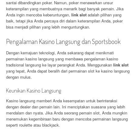
santai dibandingkan poker. Namun, poker menawarkan unsur
keterampilan yang membuatnya menarik bagi banyak pemain. Jika
Anda ingin mencoba keberuntungan,
link slot
adalah pilihan yang
baik, tetapi jika Anda percaya diri dalam keterampilan Anda, poker
bisa menjadi pilihan yang lebih menguntungkan.
Pengalaman Kasino Langsung dan Sportsbook
Dengan kemajuan teknologi, Anda sekarang dapat menikmati
permainan kasino langsung yang membawa pengalaman kasino
tradisional langsung ke layar perangkat Anda. Menggunakan
link slot
yang tepat, Anda dapat beralih dari permainan slot ke kasino langsung
dengan mulus.
Keunikan Kasino Langsung
Kasino langsung memberi Anda kesempatan untuk berinteraksi
dengan dealer dan pemain lain. Ini menciptakan suasana yang lebih
mendalam dan nyata. Jika Anda seorang pemain slot, Anda mungkin
menemukan kegembiraan baru dengan mencoba permainan langsung
seperti roulette atau blackjack.