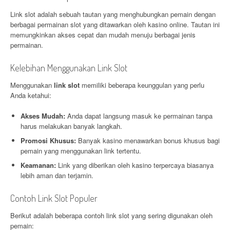
Link slot adalah sebuah tautan yang menghubungkan pemain dengan
berbagai permainan slot yang ditawarkan oleh kasino online. Tautan ini
memungkinkan akses cepat dan mudah menuju berbagai jenis
permainan.
Kelebihan Menggunakan Link Slot
Menggunakan
link slot
memiliki beberapa keunggulan yang perlu
Anda ketahui:
Akses Mudah:
Anda dapat langsung masuk ke permainan tanpa
harus melakukan banyak langkah.
Promosi Khusus:
Banyak kasino menawarkan bonus khusus bagi
pemain yang menggunakan link tertentu.
Keamanan:
Link yang diberikan oleh kasino terpercaya biasanya
lebih aman dan terjamin.
Contoh Link Slot Populer
Berikut adalah beberapa contoh link slot yang sering digunakan oleh
pemain: