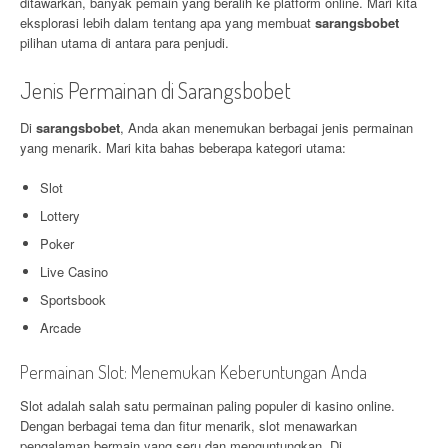
ditawarkan, banyak pemain yang beralih ke platform online. Mari kita
eksplorasi lebih dalam tentang apa yang membuat
sarangsbobet
pilihan utama di antara para penjudi.
Jenis Permainan di Sarangsbobet
Di
sarangsbobet
, Anda akan menemukan berbagai jenis permainan
yang menarik. Mari kita bahas beberapa kategori utama:
Slot
Lottery
Poker
Live Casino
Sportsbook
Arcade
Permainan Slot: Menemukan Keberuntungan Anda
Slot adalah salah satu permainan paling populer di kasino online.
Dengan berbagai tema dan fitur menarik, slot menawarkan
pengalaman bermain yang seru dan menguntungkan. Di