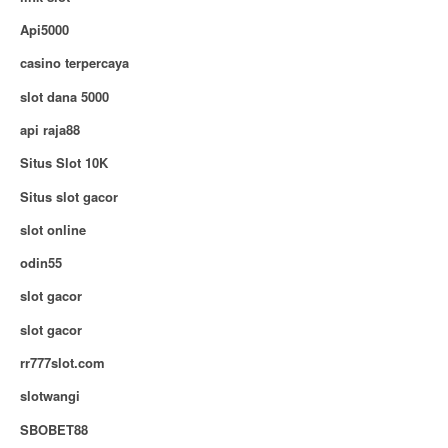
Api5000
casino terpercaya
slot dana 5000
api raja88
Situs Slot 10K
Situs slot gacor
slot online
odin55
slot gacor
slot gacor
rr777slot.com
slotwangi
SBOBET88