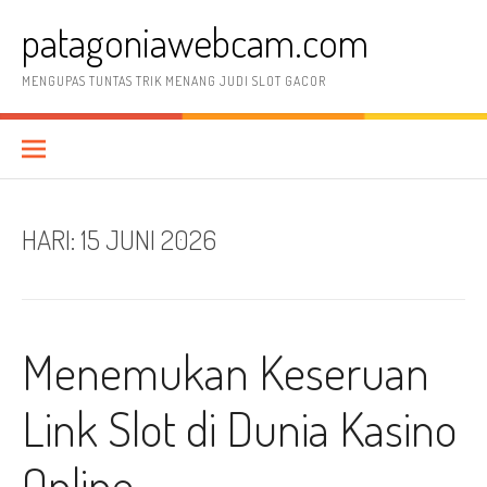
Lompat
patagoniawebcam.com
ke
konten
MENGUPAS TUNTAS TRIK MENANG JUDI SLOT GACOR
HARI:
15 JUNI 2026
Menemukan Keseruan
Link Slot di Dunia Kasino
Online