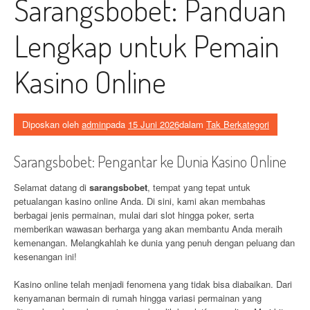
Sarangsbobet: Panduan
Lengkap untuk Pemain
Kasino Online
Diposkan oleh
admin
pada
15 Juni 2026
dalam
Tak Berkategori
Sarangsbobet: Pengantar ke Dunia Kasino Online
Selamat datang di
sarangsbobet
, tempat yang tepat untuk
petualangan kasino online Anda. Di sini, kami akan membahas
berbagai jenis permainan, mulai dari slot hingga poker, serta
memberikan wawasan berharga yang akan membantu Anda meraih
kemenangan. Melangkahlah ke dunia yang penuh dengan peluang dan
kesenangan ini!
Kasino online telah menjadi fenomena yang tidak bisa diabaikan. Dari
kenyamanan bermain di rumah hingga variasi permainan yang