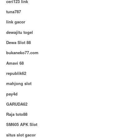
ceri123 link
tuna787
link gacor
dewajitu togel
Dewa Slot 88
bukaneko77.com
Amavi 68
republik62
mahjong slot
pay4d
GARUDA62
Raja toto88
SM605 APK Slot
situs slot gacor