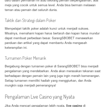
baru dalam permainan ini atau seorang pemain berpengalaman, ada
meja yang cocok untuk semua level. Anda bisa bermain melawan
teman atau pemain dari seluruh dunia.
Taktik dan Strategi dalam Poker
Mempelajari taktik poker adalah kunci untuk menjadi sukses.
Misalnya, memahami kapan harus bertaruh dan kapan harus mundur
dapat membuat perbedaan besar. SarangSBOBET menawarkan
panduan dan artikel yang dapat membantu Anda mengasah
keterampilan ini.
Turnamen Poker Menarik
Bergabung dengan turnamen poker di SarangSBOBET bisa menjadi
pengalaman yang mendebarkan. Anda akan merasakan tekanan saat
berhadapan dengan pemain lain yang juga ingin meraih kemenangan.
Setiap turnamen memiliki hadiah yang menggiurkan, dan Anda
mungkin saja menjadi pemenangnya!
Pengalaman Live Casino yang Nyata
Jika Anda mencari pengalaman lebih nyata,
live casino
di