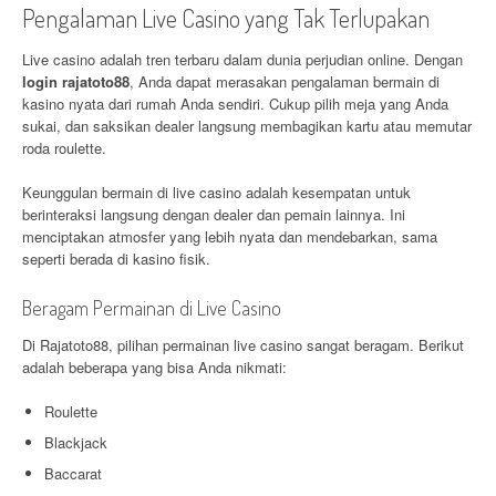
Pengalaman Live Casino yang Tak Terlupakan
Live casino adalah tren terbaru dalam dunia perjudian online. Dengan
login rajatoto88
, Anda dapat merasakan pengalaman bermain di
kasino nyata dari rumah Anda sendiri. Cukup pilih meja yang Anda
sukai, dan saksikan dealer langsung membagikan kartu atau memutar
roda roulette.
Keunggulan bermain di live casino adalah kesempatan untuk
berinteraksi langsung dengan dealer dan pemain lainnya. Ini
menciptakan atmosfer yang lebih nyata dan mendebarkan, sama
seperti berada di kasino fisik.
Beragam Permainan di Live Casino
Di Rajatoto88, pilihan permainan live casino sangat beragam. Berikut
adalah beberapa yang bisa Anda nikmati:
Roulette
Blackjack
Baccarat