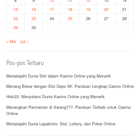
8
9
10
11
12
13
14
15
16
17
18
19
20
21
22
23
24
25
26
27
28
29
30
« Mei
Jul »
Pos-pos Terbaru
Menjelajahi Dunia Slot dalam Kasino Online yang Menarik
Menang Besar dengan Slot Depo 5K: Panduan Lengkap Casino Online
Hoki22: Menyelami Dunia Kasino Online yang Menarik
Menangkan Permainan di Sarang777: Panduan Terbaik untuk Casino
Online
Menjelajahi Dunia Lapaktoto: Slot, Lottery, dan Poker Online