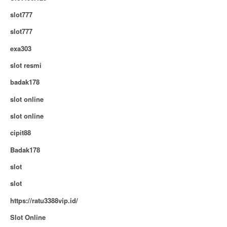
slot777
slot777
exa303
slot resmi
badak178
slot online
slot online
cipit88
Badak178
slot
slot
https://ratu3388vip.id/
Slot Online