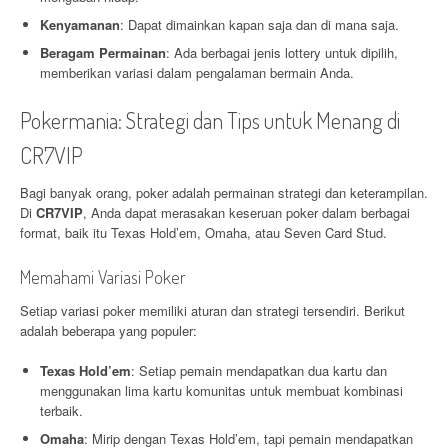
Kenyamanan
: Dapat dimainkan kapan saja dan di mana saja.
Beragam Permainan
: Ada berbagai jenis lottery untuk dipilih,
memberikan variasi dalam pengalaman bermain Anda.
Pokermania: Strategi dan Tips untuk Menang di
CR7VIP
Bagi banyak orang, poker adalah permainan strategi dan keterampilan.
Di
CR7VIP
, Anda dapat merasakan keseruan poker dalam berbagai
format, baik itu Texas Hold’em, Omaha, atau Seven Card Stud.
Memahami Variasi Poker
Setiap variasi poker memiliki aturan dan strategi tersendiri. Berikut
adalah beberapa yang populer:
Texas Hold’em
: Setiap pemain mendapatkan dua kartu dan
menggunakan lima kartu komunitas untuk membuat kombinasi
terbaik.
Omaha
: Mirip dengan Texas Hold’em, tapi pemain mendapatkan