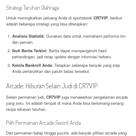
Strategi Taruhan Olahraga
Untuk meningkatkan peluang Anda di sportsbook
CR7VIP
, berikut
adalah beberapa strategi yang bisa diterapkan:
Analisis Statistik
: Gunakan data untuk memahami performa tim
dan pemain.
Ikuti Berita Terkini
: Berita dapat mempengaruhi hasil
pertandingan, jadi tetap update dengan informasi terbaru.
Kelola Bankroll Anda
: Tetapkan seberapa banyak yang siap
Anda pertaruhkan dan patuhi batas tersebut.
Arcade: Hiburan Selain Judi di CR7VIP
Selain permainan judi,
CR7VIP
juga menawarkan pengalaman arcade
yang seru. Ini adalah tempat di mana Anda bisa bersenang-senang
tanpa tekanan taruhan.
Pilih Permainan Arcade Favorit Anda
Dari permainan balap hingga puzzle, ada banyak pilihan arcade yang