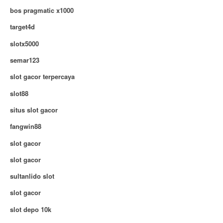
bos pragmatic x1000
target4d
slotx5000
semar123
slot gacor terpercaya
slot88
situs slot gacor
fangwin88
slot gacor
slot gacor
sultanlido slot
slot gacor
slot depo 10k