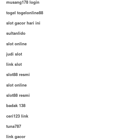
musang178 login
togel togelonline88
slot gacor hari ini
sultanlido
slot online
judi slot
link slot
slot88 resmi
slot online
slot88 resmi
badak 138
ceri123 link
tuna787
link gacor