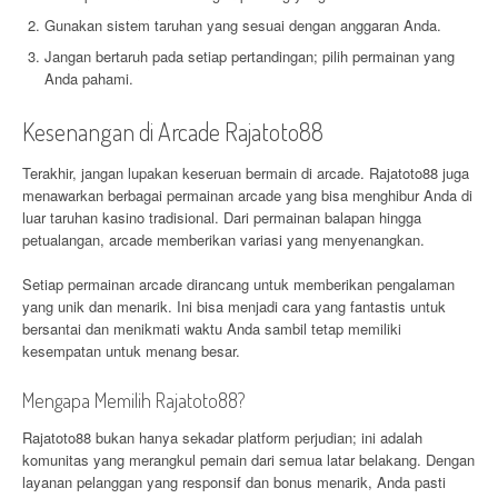
Gunakan sistem taruhan yang sesuai dengan anggaran Anda.
Jangan bertaruh pada setiap pertandingan; pilih permainan yang
Anda pahami.
Kesenangan di Arcade Rajatoto88
Terakhir, jangan lupakan keseruan bermain di arcade. Rajatoto88 juga
menawarkan berbagai permainan arcade yang bisa menghibur Anda di
luar taruhan kasino tradisional. Dari permainan balapan hingga
petualangan, arcade memberikan variasi yang menyenangkan.
Setiap permainan arcade dirancang untuk memberikan pengalaman
yang unik dan menarik. Ini bisa menjadi cara yang fantastis untuk
bersantai dan menikmati waktu Anda sambil tetap memiliki
kesempatan untuk menang besar.
Mengapa Memilih Rajatoto88?
Rajatoto88 bukan hanya sekadar platform perjudian; ini adalah
komunitas yang merangkul pemain dari semua latar belakang. Dengan
layanan pelanggan yang responsif dan bonus menarik, Anda pasti