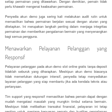
setiap permainan yang ditawarkan. Dengan demikian, pemain tidak
perlu khawatir mengenai keabsahan permainan.
Penyedia akun demo juga sering kali melakukan audit rutin untuk
memastikan bahwa permainan berjalan sesuai dengan aturan yang
ditetapkan. Ini merupakan langkah penting dalam menjaga integritas
permainan dan memberikan pengalaman bermain yang menyenangkan
bagi semua pengguna.
Menawarkan Pelayanan Pelanggan yang
Responsif
Pelayanan pelanggan pada akun demo slot online gratis tanpa deposit
tidaklah seburuk yang diharapkan. Meskipun akun demo biasanya
tidak memerlukan dukungan intensif, penyedia tetap menyediakan
layanan pelanggan yang siap membantu jika ada kendala teknis atau
pertanyaan.
Tim support yang responsif memastikan bahwa pemain dapat dengan
mudah mengatasi masalah yang mungkin timbul selama bermain.
Meskipun tidak melibatkan transaksi finansial, pelayanan ini tetap
penting untuk menjaga kepuasan pemain dan kualitas pengalaman