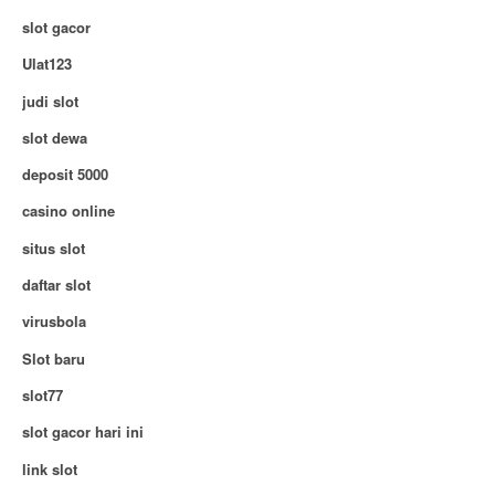
slot gacor
Ulat123
judi slot
slot dewa
deposit 5000
casino online
situs slot
daftar slot
virusbola
Slot baru
slot77
slot gacor hari ini
link slot