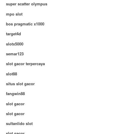
super scatter olympus
mpo slot
bos pragmatic x1000
target4d
slotx5000
semar123
slot gacor terpercaya
slot88
situs slot gacor
fangwin88
slot gacor
slot gacor
sultanlido slot
slot gacor