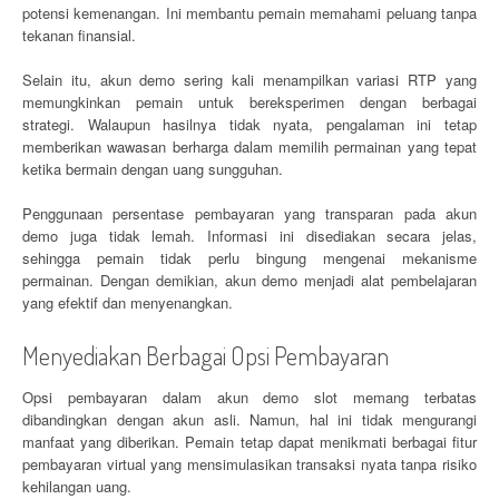
potensi kemenangan. Ini membantu pemain memahami peluang tanpa
tekanan finansial.
Selain itu, akun demo sering kali menampilkan variasi RTP yang
memungkinkan pemain untuk bereksperimen dengan berbagai
strategi. Walaupun hasilnya tidak nyata, pengalaman ini tetap
memberikan wawasan berharga dalam memilih permainan yang tepat
ketika bermain dengan uang sungguhan.
Penggunaan persentase pembayaran yang transparan pada akun
demo juga tidak lemah. Informasi ini disediakan secara jelas,
sehingga pemain tidak perlu bingung mengenai mekanisme
permainan. Dengan demikian, akun demo menjadi alat pembelajaran
yang efektif dan menyenangkan.
Menyediakan Berbagai Opsi Pembayaran
Opsi pembayaran dalam akun demo slot memang terbatas
dibandingkan dengan akun asli. Namun, hal ini tidak mengurangi
manfaat yang diberikan. Pemain tetap dapat menikmati berbagai fitur
pembayaran virtual yang mensimulasikan transaksi nyata tanpa risiko
kehilangan uang.