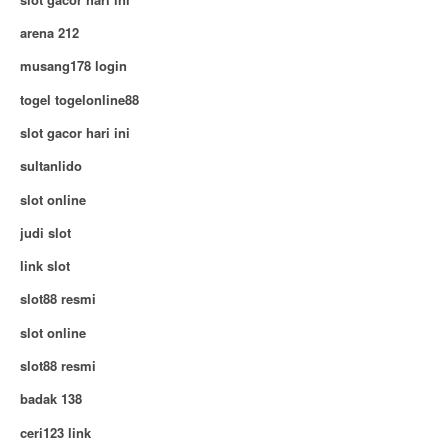
arena 212
musang178 login
togel togelonline88
slot gacor hari ini
sultanlido
slot online
judi slot
link slot
slot88 resmi
slot online
slot88 resmi
badak 138
ceri123 link