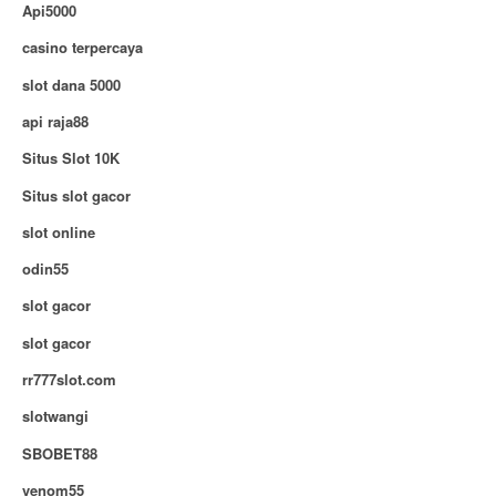
Api5000
casino terpercaya
slot dana 5000
api raja88
Situs Slot 10K
Situs slot gacor
slot online
odin55
slot gacor
slot gacor
rr777slot.com
slotwangi
SBOBET88
venom55