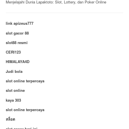
Menjelajahi Dunia Lapaktoto: Slot, Lottery, dan Poker Online
link apizeus777
slot gacor 88
slot88 resmi
CERI123
HIMALAYA4D
Judi bola
slot online terpercaya
slot online
kaya 303
slot online terpercaya
สล็อต
slot gacor hari ini