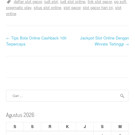
daftar slot gacor
judi slot
judi slot online
link slot gacor
pg soft
pragmatic play
situs slot online
slot gacor
slot gacor hari ini
slot
online
N
←
Tips Bola Online Cashback 100
Jackpot Slot Online Dengan
Terpercaya
Winrate Tertinggi
→
a
v
i
g
a
Cari
untuk:
s
i
Agustus 2026
p
S
S
R
K
J
S
M