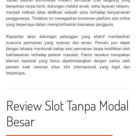
beroperasi tanpa henti, dukungan melalui email, serta layanan telepon,
menjadi indikasi jelas dedikasi sebuah situs terhadap kenyamanan
penggunanya. Tindakan ini menegaskan komitmen platform slot online
yang terpercaya dalam memprioritaskan kepuasan pengguna.
Kepastian akan dukungan pelanggan yang efektif memberikan
suasana permainan yang nyaman dan aman. Pemain pun dapat
dengan leluasa menikmati setiap sesi permainan tanpa teralihkan oleh
kekhawatiran terhadap potensi masalah. Faktor tersebut merupakan
elemen esensial yang harus dipertimbangkan dengan serius oleh
pemain saat mencari situs slot internasional yang legal dan
terpercaya.
Review Slot Tanpa Modal
Besar