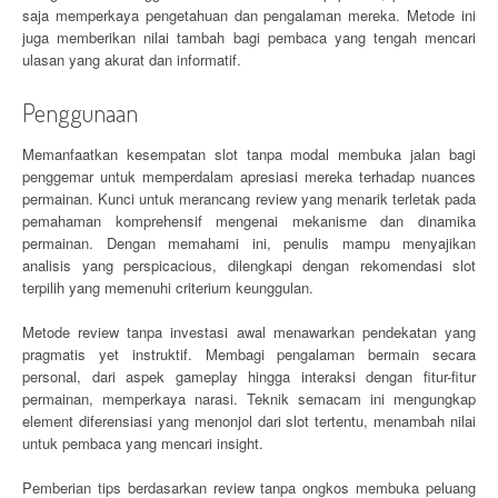
saja memperkaya pengetahuan dan pengalaman mereka. Metode ini
juga memberikan nilai tambah bagi pembaca yang tengah mencari
ulasan yang akurat dan informatif.
Penggunaan
Memanfaatkan kesempatan slot tanpa modal membuka jalan bagi
penggemar untuk memperdalam apresiasi mereka terhadap nuances
permainan. Kunci untuk merancang review yang menarik terletak pada
pemahaman komprehensif mengenai mekanisme dan dinamika
permainan. Dengan memahami ini, penulis mampu menyajikan
analisis yang perspicacious, dilengkapi dengan rekomendasi slot
terpilih yang memenuhi criterium keunggulan.
Metode review tanpa investasi awal menawarkan pendekatan yang
pragmatis yet instruktif. Membagi pengalaman bermain secara
personal, dari aspek gameplay hingga interaksi dengan fitur-fitur
permainan, memperkaya narasi. Teknik semacam ini mengungkap
element diferensiasi yang menonjol dari slot tertentu, menambah nilai
untuk pembaca yang mencari insight.
Pemberian tips berdasarkan review tanpa ongkos membuka peluang