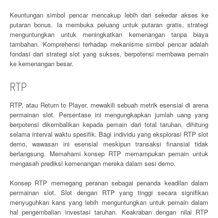
Keuntungan simbol pencar mencakup lebih dari sekedar akses ke
putaran bonus. Ia membuka peluang untuk putaran gratis, strategi
menguntungkan untuk meningkatkan kemenangan tanpa biaya
tambahan. Komprehensi terhadap mekanisme simbol pencar adalah
fondasi dari strategi slot yang sukses, berpotensi membawa pemain
ke kemenangan besar.
RTP
RTP, atau Return to Player, mewakili sebuah metrik esensial di arena
permainan slot. Persentase ini mengungkapkan jumlah uang yang
berpotensi dikembalikan kepada pemain dari total taruhan, dihitung
selama interval waktu spesifik. Bagi individu yang eksplorasi RTP slot
demo, wawasan ini esensial meskipun transaksi finansial tidak
berlangsung. Memahami konsep RTP memampukan pemain untuk
mengasah prediksi kemenangan mereka dalam sesi demo.
Konsep RTP memegang peranan sebagai penanda keadilan dalam
permainan slot. Slot dengan RTP yang tinggi secara signifikan
menyuguhkan kans yang lebih menguntungkan untuk pemain dalam
hal pengembalian investasi taruhan. Keakraban dengan nilai RTP