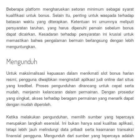
Beberapa platform mengharuskan setoran minimum sebagai syarat
kualifikasi untuk bonus. Selain itu, penting untuk waspada terhadap
batasan waktu yang diterapkan. Ketentuan ini umumnya meliputi
persyaratan taruhan, yang harus dipenuhi pemain sebelum bonus
dapat dicairkan. Kesadaran terhadap persyaratan ini krusial untuk
memastikan bahwa pengalaman bermain berlangsung dengan lebih
menguntungkan.
Mengunduh
Untuk maksimalisasi kepuasan dalam menikmati slot bonus harian
resmi, pengguna diwajibkan menginstall aplikasi judi online dari situs
yang kredibel. Proses pengunduhan dirancang untuk cepat serta
mudah, menjamin kelancaran dalam permainan. Dengan prosedur
yang singkat, akses terhadap beragam permainan yang menarik dapat
dengan mudah diperoleh.
Ketika melakukan pengunduhan, memilih sumber yang tepercaya
merupakan langkah esensial. Ini bukan hanya soal kualitas aplikasi,
tetapi lebih jauh melindungi data pribadi serta keamanan transaksi
finansial pengguna. Mengunduh dari sumber yang tepercaya adalah