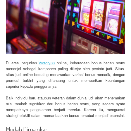
Di areal perjudian
Victory88
online, keberadaan bonus harian resmi
menonjol sebagai komponen paling dikejar oleh pecinta judi. Situs-
situs judi online bersaing menawarkan variasi bonus menarik, dengan
promosi terkini yang dirancang untuk memberikan keuntungan
superior kepada penggunanya.
Baik individu baru ataupun veteran dalam dunia judi akan menemukan
nilai tambah signifikan dari bonus harian resmi, yang secara nyata
memperkaya pengalaman berjudi mereka. Karena itu, menguasai
strategi efektif dalam memanfaatkan bonus tersebut menjadi esensial.
Mudah Dimainkan