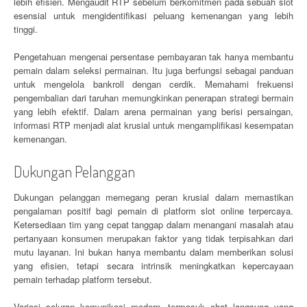
lebih efisien. Mengaudit RTP sebelum berkomitmen pada sebuah slot
esensial untuk mengidentifikasi peluang kemenangan yang lebih
tinggi.
Pengetahuan mengenai persentase pembayaran tak hanya membantu
pemain dalam seleksi permainan. Itu juga berfungsi sebagai panduan
untuk mengelola bankroll dengan cerdik. Memahami frekuensi
pengembalian dari taruhan memungkinkan penerapan strategi bermain
yang lebih efektif. Dalam arena permainan yang berisi persaingan,
informasi RTP menjadi alat krusial untuk mengamplifikasi kesempatan
kemenangan.
Dukungan Pelanggan
Dukungan pelanggan memegang peran krusial dalam memastikan
pengalaman positif bagi pemain di platform slot online terpercaya.
Ketersediaan tim yang cepat tanggap dalam menangani masalah atau
pertanyaan konsumen merupakan faktor yang tidak terpisahkan dari
mutu layanan. Ini bukan hanya membantu dalam memberikan solusi
yang efisien, tetapi secara intrinsik meningkatkan kepercayaan
pemain terhadap platform tersebut.
Variasi saluran komunikasi modern, termasuk chat langsung yang