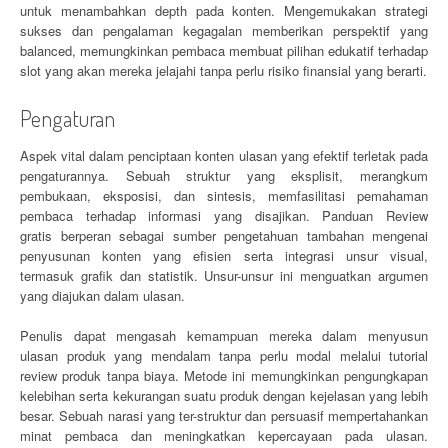
untuk menambahkan depth pada konten. Mengemukakan strategi
sukses dan pengalaman kegagalan memberikan perspektif yang
balanced, memungkinkan pembaca membuat pilihan edukatif terhadap
slot yang akan mereka jelajahi tanpa perlu risiko finansial yang berarti.
Pengaturan
Aspek vital dalam penciptaan konten ulasan yang efektif terletak pada
pengaturannya. Sebuah struktur yang eksplisit, merangkum
pembukaan, eksposisi, dan sintesis, memfasilitasi pemahaman
pembaca terhadap informasi yang disajikan. Panduan Review
gratis berperan sebagai sumber pengetahuan tambahan mengenai
penyusunan konten yang efisien serta integrasi unsur visual,
termasuk grafik dan statistik. Unsur-unsur ini menguatkan argumen
yang diajukan dalam ulasan.
Penulis dapat mengasah kemampuan mereka dalam menyusun
ulasan produk yang mendalam tanpa perlu modal melalui tutorial
review produk tanpa biaya. Metode ini memungkinkan pengungkapan
kelebihan serta kekurangan suatu produk dengan kejelasan yang lebih
besar. Sebuah narasi yang ter-struktur dan persuasif mempertahankan
minat pembaca dan meningkatkan kepercayaan pada ulasan.