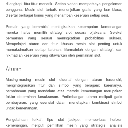
dilengkapi fitur-fitur menarik. Setiap varian memperkaya pengalaman
pengguna. Mesin slot terbaik menonjolkan grafis yang luar biasa,
disertai berbagai bonus yang menambah keseruan setiap sesi.
Pemain yang berambisi meningkatkan kesempatan kemenangan
mereka harus memilih strategi slot secara bijaksana. Seleksi
permainan yang sesuai meningkatkan probabilitas sukses.
Mempelajari aturan dan fitur khusus mesin slot penting untuk
memaksimalkan setiap taruhan. Bermainlah dengan strategi, dan
nikmatilah keseruan yang ditawarkan oleh permainan slot.
Aturan
Masing-masing mesin slot disertai dengan aturan tersendiri,
mengintegrasikan fitur dan simbol yang beragam; karenanya,
pemahaman yang mendalam atas metode kemenangan merupakan
faktor determinan kesuksesan. Pertimbangan utama meliputi garis
pembayaran, yang esensial dalam menetapkan kombinasi simbol
untuk kemenangan.
Pengetahuan terkait tips slot jackpot memperluas horizon
kemenangan, meliputi pemilihan mesin yang strategis, analisis