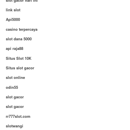
slot gacor hari ini
link slot
Api5000
casino terpercaya
slot dana 5000
api raja88
Situs Slot 10K
Situs slot gacor
slot online
odin55
slot gacor
slot gacor
rr777slot.com
slotwangi