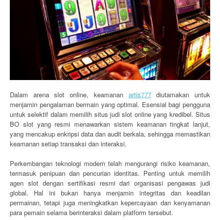
Dalam arena slot online, keamanan
artis777
diutamakan untuk
menjamin pengalaman bermain yang optimal. Esensial bagi pengguna
untuk selektif dalam memilih situs judi slot online yang kredibel. Situs
BO slot yang resmi menawarkan sistem keamanan tingkat lanjut,
yang mencakup enkripsi data dan audit berkala, sehingga memastikan
keamanan setiap transaksi dan interaksi.
Perkembangan teknologi modern telah mengurangi risiko keamanan,
termasuk penipuan dan pencurian identitas. Penting untuk memilih
agen slot dengan sertifikasi resmi dari organisasi pengawas judi
global. Hal ini bukan hanya menjamin integritas dan keadilan
permainan, tetapi juga meningkatkan kepercayaan dan kenyamanan
para pemain selama berinteraksi dalam platform tersebut.