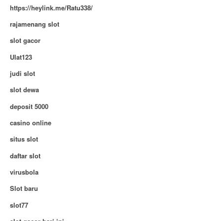
https://heylink.me/Ratu338/
rajamenang slot
slot gacor
Ulat123
judi slot
slot dewa
deposit 5000
casino online
situs slot
daftar slot
virusbola
Slot baru
slot77