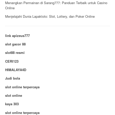
Menangkan Permainan di Sarang777: Panduan Terbaik untuk Casino
Online
Menjelajahi Dunia Lapaktoto: Slot, Lottery, dan Poker Online
link apizeus777
slot gacor 88
slot88 resmi
CERI123
HIMALAYA4D
Judi bola
slot online terpercaya
slot online
kaya 303
slot online terpercaya