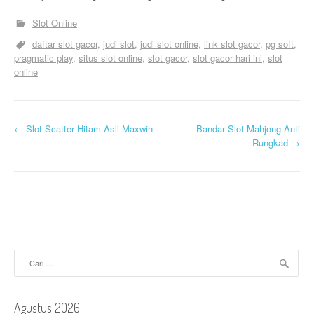
Slot Online
daftar slot gacor
judi slot
judi slot online
link slot gacor
pg soft
pragmatic play
situs slot online
slot gacor
slot gacor hari ini
slot
online
N
←
Slot Scatter Hitam Asli Maxwin
Bandar Slot Mahjong Anti
Rungkad
→
a
v
i
g
a
Cari
untuk:
s
i
Agustus 2026