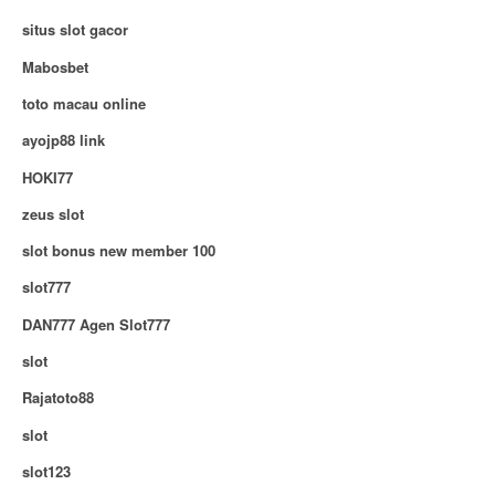
situs slot gacor
Mabosbet
toto macau online
ayojp88 link
HOKI77
zeus slot
slot bonus new member 100
slot777
DAN777 Agen Slot777
slot
Rajatoto88
slot
slot123