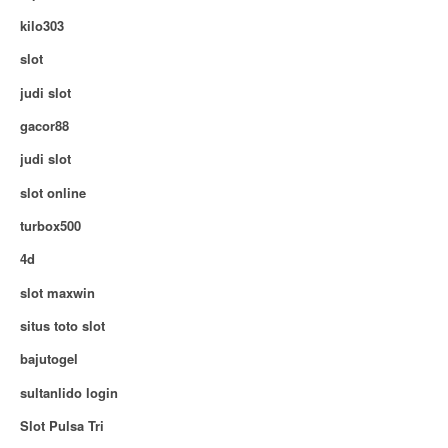
kilo303
slot
judi slot
gacor88
judi slot
slot online
turbox500
4d
slot maxwin
situs toto slot
bajutogel
sultanlido login
Slot Pulsa Tri