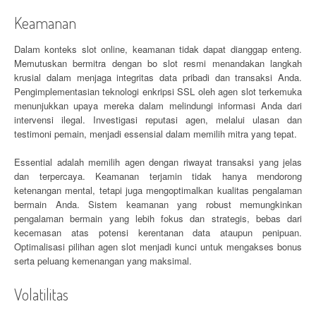
Keamanan
Dalam konteks slot online, keamanan tidak dapat dianggap enteng.
Memutuskan bermitra dengan bo slot resmi menandakan langkah
krusial dalam menjaga integritas data pribadi dan transaksi Anda.
Pengimplementasian teknologi enkripsi SSL oleh agen slot terkemuka
menunjukkan upaya mereka dalam melindungi informasi Anda dari
intervensi ilegal. Investigasi reputasi agen, melalui ulasan dan
testimoni pemain, menjadi essensial dalam memilih mitra yang tepat.
Essential adalah memilih agen dengan riwayat transaksi yang jelas
dan terpercaya. Keamanan terjamin tidak hanya mendorong
ketenangan mental, tetapi juga mengoptimalkan kualitas pengalaman
bermain Anda. Sistem keamanan yang robust memungkinkan
pengalaman bermain yang lebih fokus dan strategis, bebas dari
kecemasan atas potensi kerentanan data ataupun penipuan.
Optimalisasi pilihan agen slot menjadi kunci untuk mengakses bonus
serta peluang kemenangan yang maksimal.
Volatilitas