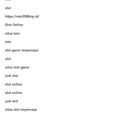
slot
https://ratu3388vip.id/
Slot Online
situs toto
toto
slot gacor terpercaya
slot
situs slot gacor
judi slot
slot online
slot online
judi slot
situs slot terpercaya