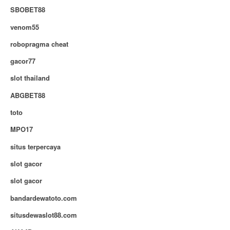
SBOBET88
venom55
robopragma cheat
gacor77
slot thailand
ABGBET88
toto
MPO17
situs terpercaya
slot gacor
slot gacor
bandardewatoto.com
situsdewaslot88.com