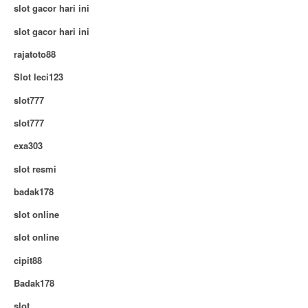
slot gacor hari ini
slot gacor hari ini
rajatoto88
Slot leci123
slot777
slot777
exa303
slot resmi
badak178
slot online
slot online
cipit88
Badak178
slot