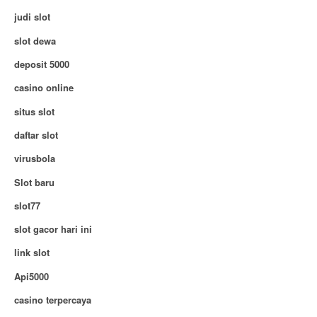
judi slot
slot dewa
deposit 5000
casino online
situs slot
daftar slot
virusbola
Slot baru
slot77
slot gacor hari ini
link slot
Api5000
casino terpercaya