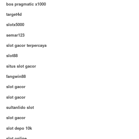
bos pragmatic x1000
target4d
slotx5000
semar123
slot gacor terpercaya
slot88
situs slot gacor
fangwin88
slot gacor
slot gacor
sultanlido slot
slot gacor
slot depo 10k
slot online