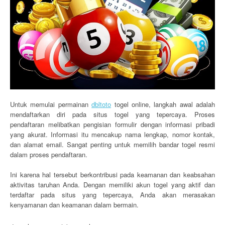
Untuk memulai permainan
dbltoto
togel online, langkah awal adalah
mendaftarkan diri pada situs togel yang tepercaya. Proses
pendaftaran melibatkan pengisian formulir dengan informasi pribadi
yang akurat. Informasi itu mencakup nama lengkap, nomor kontak,
dan alamat email. Sangat penting untuk memilih bandar togel resmi
dalam proses pendaftaran.
Ini karena hal tersebut berkontribusi pada keamanan dan keabsahan
aktivitas taruhan Anda. Dengan memiliki akun togel yang aktif dan
terdaftar pada situs yang tepercaya, Anda akan merasakan
kenyamanan dan keamanan dalam bermain.