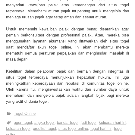
menyadari kewajiban pajak atas kemenangan dari situs togel
terpercaya. Memahami aturan pajak ini penting untuk mengelola dan
menjaga urusan pajak agar tetap aman dan sesuai aturan.
Untuk memenuhi kewajiban pajak dengan benar, disarankan agar
pemain berkonsultasi dengan profesional pajak. Atau, mereka bisa
menggunakan layanan akuntansi yang ditawarkan oleh situs togel
saat mendaftar akun togel online. Ini akan membantu mereka
mematuhi semua peraturan perpajakan dan menghindari masalah di
masa depan.
Ketelitian dalam pelaporan pajak dan bermain dengan integritas di
situs togel terpercaya menunjukkan kepatuhan hukum. Ini juga
meningkatkan kepercayaan dan reputasi di komunitas togel online.
Oleh karena itu, menginvestasikan waktu dan sumber daya untuk
memahami dan mengelola pajak adalah langkah bijak bagi mereka
yang aktif di dunia togel.
Togel Online
agen togel
angka togel
bandar togel
judi togel
keluaran hari ini
keluaran togel
prediksi togel
situs togel online
togel hari ini
togel
online