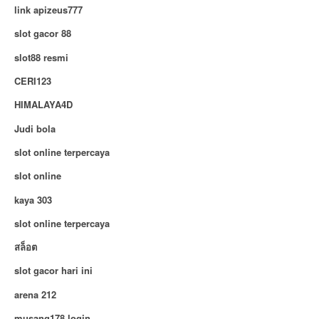
link apizeus777
slot gacor 88
slot88 resmi
CERI123
HIMALAYA4D
Judi bola
slot online terpercaya
slot online
kaya 303
slot online terpercaya
สล็อต
slot gacor hari ini
arena 212
musang178 login