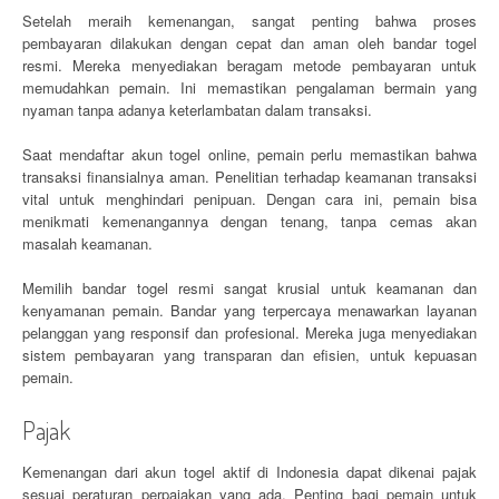
Setelah meraih kemenangan, sangat penting bahwa proses
pembayaran dilakukan dengan cepat dan aman oleh bandar togel
resmi. Mereka menyediakan beragam metode pembayaran untuk
memudahkan pemain. Ini memastikan pengalaman bermain yang
nyaman tanpa adanya keterlambatan dalam transaksi.
Saat mendaftar akun togel online, pemain perlu memastikan bahwa
transaksi finansialnya aman. Penelitian terhadap keamanan transaksi
vital untuk menghindari penipuan. Dengan cara ini, pemain bisa
menikmati kemenangannya dengan tenang, tanpa cemas akan
masalah keamanan.
Memilih bandar togel resmi sangat krusial untuk keamanan dan
kenyamanan pemain. Bandar yang terpercaya menawarkan layanan
pelanggan yang responsif dan profesional. Mereka juga menyediakan
sistem pembayaran yang transparan dan efisien, untuk kepuasan
pemain.
Pajak
Kemenangan dari akun togel aktif di Indonesia dapat dikenai pajak
sesuai peraturan perpajakan yang ada. Penting bagi pemain untuk