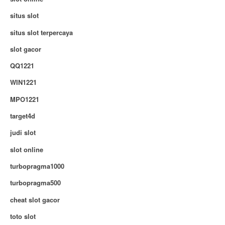
situs slot
situs slot terpercaya
slot gacor
QQ1221
WIN1221
MPO1221
target4d
judi slot
slot online
turbopragma1000
turbopragma500
cheat slot gacor
toto slot