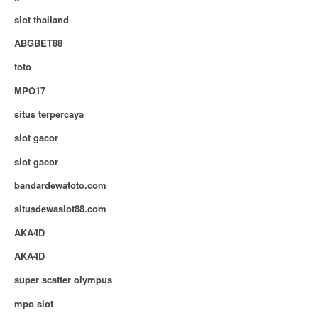
slot thailand
ABGBET88
toto
MPO17
situs terpercaya
slot gacor
slot gacor
bandardewatoto.com
situsdewaslot88.com
AKA4D
AKA4D
super scatter olympus
mpo slot