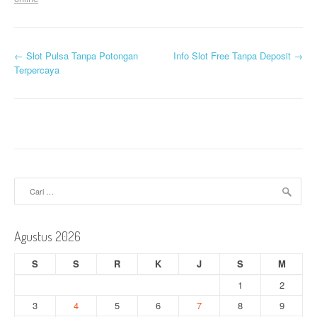
N
←
Slot Pulsa Tanpa Potongan
Info Slot Free Tanpa Deposit
→
Terpercaya
a
v
i
g
a
Cari
untuk:
s
i
Agustus 2026
p
S
S
R
K
J
S
M
o
1
2
3
4
5
6
7
8
9
s