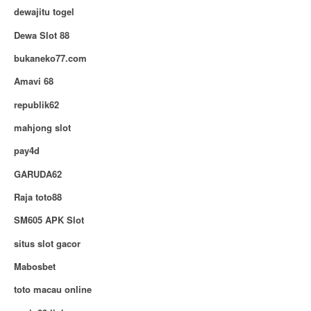
dewajitu togel
Dewa Slot 88
bukaneko77.com
Amavi 68
republik62
mahjong slot
pay4d
GARUDA62
Raja toto88
SM605 APK Slot
situs slot gacor
Mabosbet
toto macau online