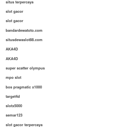
situs terpercaya
slot gacor
slot gacor
bandardewatoto.com
situsdewaslot88.com
AKA4D
AKA4D
super scatter olympus
mpo slot
bos pragmatic x1000
target4d
slotx5000
semar123
slot gacor terpercaya