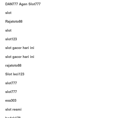
DAN777 Agen Slot777
slot
Rajatoto88
slot
slot123
slot gacor hari ini
slot gacor hari ini
rajatoto88
Slot leci123
slot777
slot777
exa303
slot resmi
badak178