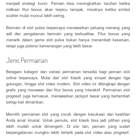
menjadi strategi kunci. Pemain bisa meningkatkan taruhan ketika
indikasi fitur bonus akan terpicu tampak, misalnya ketika simbol
scatter mulai muncul lebih sering.
Bermain di slot pulsa terpercaya menawarkan peluang menang yang
adil dan pengalaman bermain yang berkualitas. Fitur bonus yang
menarik dalam game slot pulsa bukan hanya menambah keseruan,
tetapi juga potensi kemenangan yang lebih besar.
Jenis Permainan
Beragam kategori dan variasi permainan tersedia bagi pemain slot
online terpercaya. Mulai dari slot klasik yang simpel dengan tiga
gulungan, hingga slot video modern. Slot video ini dilengkapi dengan
grafis yang menawan dan fitur bonus yang interaktif. Permainan slot
progresif juga termasuk, menawarkan jackpot besar yang bertambah
setiap kali dimainkan.
Memilih permainan slot yang cocok dengan kesukaan dan keahlian
Anda amat krusial. Untuk pemula, slot klasik bisa jadi pilihan yang
lebih mudah untuk dimengerti. Di sisi lain, pemain yang sudah
berpengalaman mungkin lebih tertarik pada slot video atau progresif.