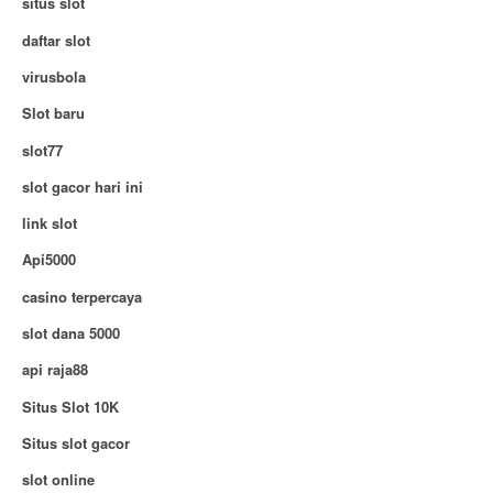
situs slot
daftar slot
virusbola
Slot baru
slot77
slot gacor hari ini
link slot
Api5000
casino terpercaya
slot dana 5000
api raja88
Situs Slot 10K
Situs slot gacor
slot online