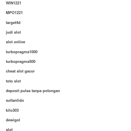
WIN1221
MPO1221
target4d
judi slot
slot online
turbopragma1000
turbopragma500
cheat slot gacor
toto slot
deposit pulsa tanpa potongan
sultanlido
kilo303
dewigol
slot