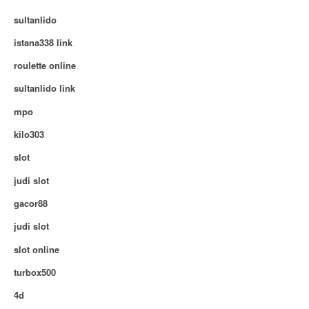
sultanlido
istana338 link
roulette online
sultanlido link
mpo
kilo303
slot
judi slot
gacor88
judi slot
slot online
turbox500
4d