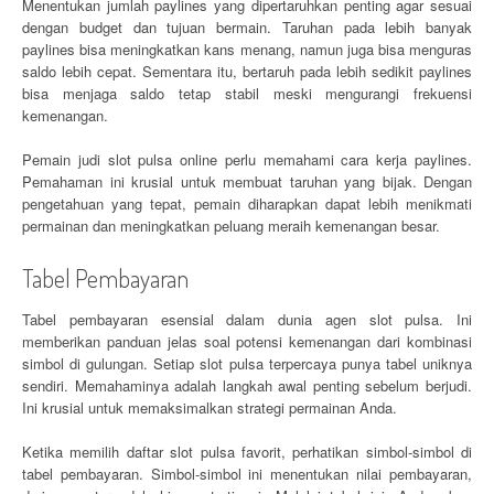
Menentukan jumlah paylines yang dipertaruhkan penting agar sesuai
dengan budget dan tujuan bermain. Taruhan pada lebih banyak
paylines bisa meningkatkan kans menang, namun juga bisa menguras
saldo lebih cepat. Sementara itu, bertaruh pada lebih sedikit paylines
bisa menjaga saldo tetap stabil meski mengurangi frekuensi
kemenangan.
Pemain judi slot pulsa online perlu memahami cara kerja paylines.
Pemahaman ini krusial untuk membuat taruhan yang bijak. Dengan
pengetahuan yang tepat, pemain diharapkan dapat lebih menikmati
permainan dan meningkatkan peluang meraih kemenangan besar.
Tabel Pembayaran
Tabel pembayaran esensial dalam dunia agen slot pulsa. Ini
memberikan panduan jelas soal potensi kemenangan dari kombinasi
simbol di gulungan. Setiap slot pulsa terpercaya punya tabel uniknya
sendiri. Memahaminya adalah langkah awal penting sebelum berjudi.
Ini krusial untuk memaksimalkan strategi permainan Anda.
Ketika memilih daftar slot pulsa favorit, perhatikan simbol-simbol di
tabel pembayaran. Simbol-simbol ini menentukan nilai pembayaran,