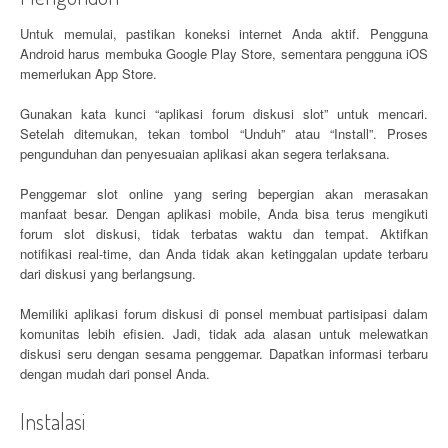
Untuk memulai, pastikan koneksi internet Anda aktif. Pengguna
Android harus membuka Google Play Store, sementara pengguna iOS
memerlukan App Store.
Gunakan kata kunci “aplikasi forum diskusi slot” untuk mencari.
Setelah ditemukan, tekan tombol “Unduh” atau “Install”. Proses
pengunduhan dan penyesuaian aplikasi akan segera terlaksana.
Penggemar slot online yang sering bepergian akan merasakan
manfaat besar. Dengan aplikasi mobile, Anda bisa terus mengikuti
forum slot diskusi, tidak terbatas waktu dan tempat. Aktifkan
notifikasi real-time, dan Anda tidak akan ketinggalan update terbaru
dari diskusi yang berlangsung.
Memiliki aplikasi forum diskusi di ponsel membuat partisipasi dalam
komunitas lebih efisien. Jadi, tidak ada alasan untuk melewatkan
diskusi seru dengan sesama penggemar. Dapatkan informasi terbaru
dengan mudah dari ponsel Anda.
Instalasi