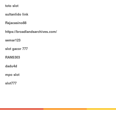
toto slot
sultanlido link
Rajacasino88
https://broadlandsarchives.com/
semar123
slot gacor 777
RANS303
dadu4d
mpo slot
slot777