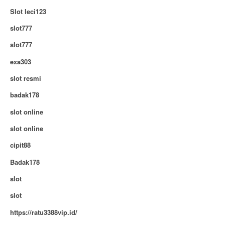
Slot leci123
slot777
slot777
exa303
slot resmi
badak178
slot online
slot online
cipit88
Badak178
slot
slot
https://ratu3388vip.id/