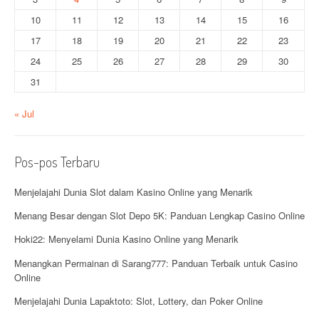
s
10
11
12
13
14
15
16
17
18
19
20
21
22
23
24
25
26
27
28
29
30
31
« Jul
Pos-pos Terbaru
Menjelajahi Dunia Slot dalam Kasino Online yang Menarik
Menang Besar dengan Slot Depo 5K: Panduan Lengkap Casino Online
Hoki22: Menyelami Dunia Kasino Online yang Menarik
Menangkan Permainan di Sarang777: Panduan Terbaik untuk Casino
Online
Menjelajahi Dunia Lapaktoto: Slot, Lottery, dan Poker Online