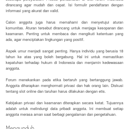
dirancang agar mudah dan cepat. Isi formulir pendaftaran dengan
informasi yang akurat dan valid.
Calon anggota juga harus memahami dan menyetujui aturan
komunitas. Aturan tersebut dirancang untuk menjaga kesopanan dan
keamanan. Penting untuk membaca dan mengikuti ketentuan yang
ada, agar menciptakan lingkungan yang positif.
Aspek umur menjadi sangat penting. Hanya individu yang berusia 18
tahun ke atas yang boleh bergabung. Hal ini untuk memastikan
kepatuhan terhadap hukum di Indonesia dan menjamin kedewasaan
anggota.
Forum menekankan pada etika bertaruh yang bertanggung jawab.
Anggota diharapkan menghormati privasi dan hak orang lain. Diskusi
tentang slot online dan taruhan harus dilakukan dengan etis.
Kebijakan privasi dan keamanan diterapkan secara ketat. Tujuannya
adalah untuk melindungi data pribadi anggota. Ini membuat setiap
anggota merasa aman saat berbagi pengalaman dan pengetahuan.
Mengunduh