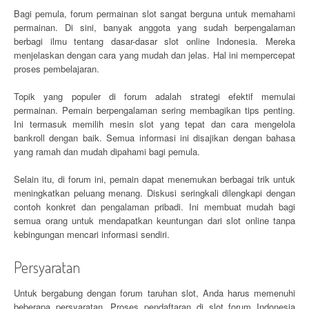
Bagi pemula, forum permainan slot sangat berguna untuk memahami
permainan. Di sini, banyak anggota yang sudah berpengalaman
berbagi ilmu tentang dasar-dasar slot online Indonesia. Mereka
menjelaskan dengan cara yang mudah dan jelas. Hal ini mempercepat
proses pembelajaran.
Topik yang populer di forum adalah strategi efektif memulai
permainan. Pemain berpengalaman sering membagikan tips penting.
Ini termasuk memilih mesin slot yang tepat dan cara mengelola
bankroll dengan baik. Semua informasi ini disajikan dengan bahasa
yang ramah dan mudah dipahami bagi pemula.
Selain itu, di forum ini, pemain dapat menemukan berbagai trik untuk
meningkatkan peluang menang. Diskusi seringkali dilengkapi dengan
contoh konkret dan pengalaman pribadi. Ini membuat mudah bagi
semua orang untuk mendapatkan keuntungan dari slot online tanpa
kebingungan mencari informasi sendiri.
Persyaratan
Untuk bergabung dengan forum taruhan slot, Anda harus memenuhi
beberapa persyaratan. Proses pendaftaran di slot forum Indonesia