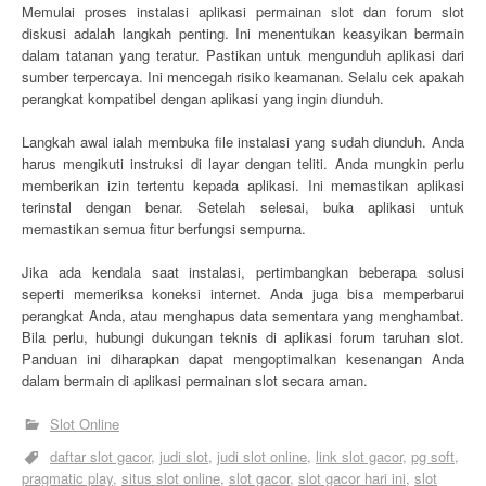
Memulai proses instalasi aplikasi permainan slot dan forum slot
diskusi adalah langkah penting. Ini menentukan keasyikan bermain
dalam tatanan yang teratur. Pastikan untuk mengunduh aplikasi dari
sumber terpercaya. Ini mencegah risiko keamanan. Selalu cek apakah
perangkat kompatibel dengan aplikasi yang ingin diunduh.
Langkah awal ialah membuka file instalasi yang sudah diunduh. Anda
harus mengikuti instruksi di layar dengan teliti. Anda mungkin perlu
memberikan izin tertentu kepada aplikasi. Ini memastikan aplikasi
terinstal dengan benar. Setelah selesai, buka aplikasi untuk
memastikan semua fitur berfungsi sempurna.
Jika ada kendala saat instalasi, pertimbangkan beberapa solusi
seperti memeriksa koneksi internet. Anda juga bisa memperbarui
perangkat Anda, atau menghapus data sementara yang menghambat.
Bila perlu, hubungi dukungan teknis di aplikasi forum taruhan slot.
Panduan ini diharapkan dapat mengoptimalkan kesenangan Anda
dalam bermain di aplikasi permainan slot secara aman.
Slot Online
daftar slot gacor
judi slot
judi slot online
link slot gacor
pg soft
pragmatic play
situs slot online
slot gacor
slot gacor hari ini
slot