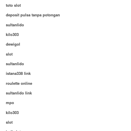
toto slot
deposit pulsa tanpa potongan
sultanlido
kilo303
dewigol
slot
sultanlido
istana338 link
roulette online
sultanlido link
mpo
kilo303
slot