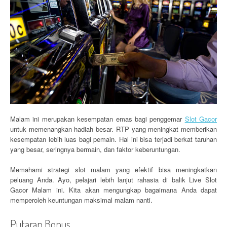
Malam ini merupakan kesempatan emas bagi penggemar
Slot Gacor
untuk memenangkan hadiah besar. RTP yang meningkat memberikan
kesempatan lebih luas bagi pemain. Hal ini bisa terjadi berkat taruhan
yang besar, seringnya bermain, dan faktor keberuntungan.
Memahami strategi slot malam yang efektif bisa meningkatkan
peluang Anda. Ayo, pelajari lebih lanjut rahasia di balik Live Slot
Gacor Malam ini. Kita akan mengungkap bagaimana Anda dapat
memperoleh keuntungan maksimal malam nanti.
Putaran Bonus