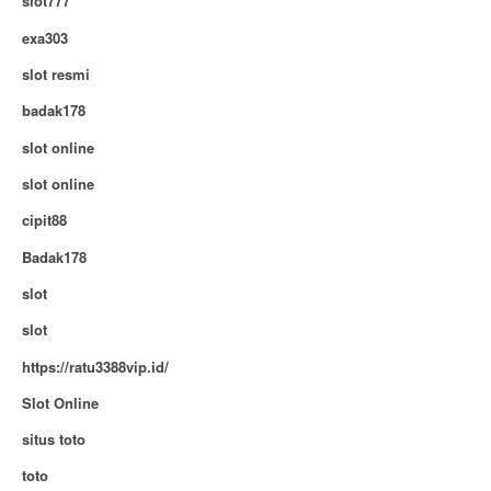
slot777
exa303
slot resmi
badak178
slot online
slot online
cipit88
Badak178
slot
slot
https://ratu3388vip.id/
Slot Online
situs toto
toto