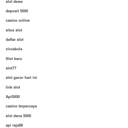
slot dewa
deposit 5000
casino online
situs slot
daftar slot
virusbola
Slot baru
slot77
slot gacor hari ini
link slot
Api5000
casino terpercaya
slot dana 5000
api raja88