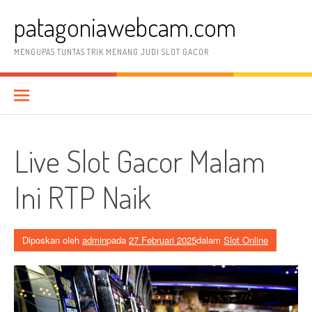
Lompat
patagoniawebcam.com
ke
konten
MENGUPAS TUNTAS TRIK MENANG JUDI SLOT GACOR
Live Slot Gacor Malam
Ini RTP Naik
Diposkan oleh
admin
pada
27 Februari 2025
dalam
Slot Online