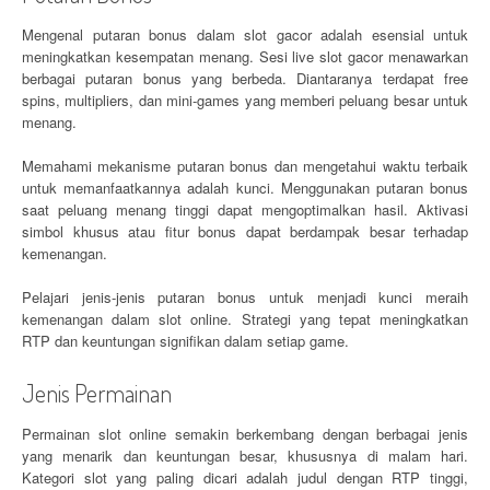
Mengenal putaran bonus dalam slot gacor adalah esensial untuk
meningkatkan kesempatan menang. Sesi live slot gacor menawarkan
berbagai putaran bonus yang berbeda. Diantaranya terdapat free
spins, multipliers, dan mini-games yang memberi peluang besar untuk
menang.
Memahami mekanisme putaran bonus dan mengetahui waktu terbaik
untuk memanfaatkannya adalah kunci. Menggunakan putaran bonus
saat peluang menang tinggi dapat mengoptimalkan hasil. Aktivasi
simbol khusus atau fitur bonus dapat berdampak besar terhadap
kemenangan.
Pelajari jenis-jenis putaran bonus untuk menjadi kunci meraih
kemenangan dalam slot online. Strategi yang tepat meningkatkan
RTP dan keuntungan signifikan dalam setiap game.
Jenis Permainan
Permainan slot online semakin berkembang dengan berbagai jenis
yang menarik dan keuntungan besar, khususnya di malam hari.
Kategori slot yang paling dicari adalah judul dengan RTP tinggi,