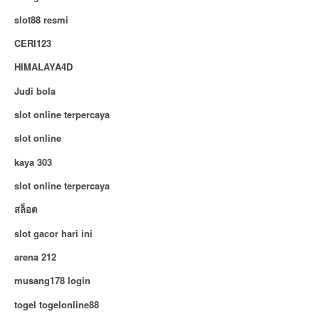
slot88 resmi
CERI123
HIMALAYA4D
Judi bola
slot online terpercaya
slot online
kaya 303
slot online terpercaya
สล็อต
slot gacor hari ini
arena 212
musang178 login
togel togelonline88