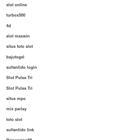
slot online
turbox500
4d
slot maxwin
situs toto slot
bajutogel
sultanlido login
Slot Pulsa Tri
Slot Pulsa Tri
situs mpo
mix parlay
toto slot
sultanlido link
Rajacasino88