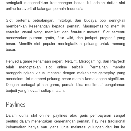
seringkali menghadirkan kemenangan besar. Ini adalah daftar slot
online terfavorit di kalangan pemain Indonesia.
Slot bertema petualangan, mitologi, dan budaya pop seringkali
memberikan kesenangan kepada pemain. Masing-masing memiliki
estetika visual yang memikat dan fitur-fitur inovatif. Slot tertentu
menawarkan putaran gratis, fitur wild, dan jackpot progresif yang
besar. Memilih slot populer meningkatkan peluang untuk menang
besar.
Penyedia game kenamaan seperti NetEnt, Microgaming, dan Playtech
telah menciptakan slot online terbaik. Permainan mereka
menggabungkan visual menarik dengan mekanisme gameplay yang
mendalam. Ini memberi peluang besar meraih kemenangan signifikan.
Dengan berbagai pilihan game, pemain bisa menikmati pengalaman
berjudi yang inovatif setiap malam.
Paylines
Dalam dunia slot online, paylines atau garis pembayaran sangat
penting dalam menentukan kemenangan pemain. Paylines tradisional
kebanyakan hanya satu garis lurus melintasi gulungan dari kiri ke