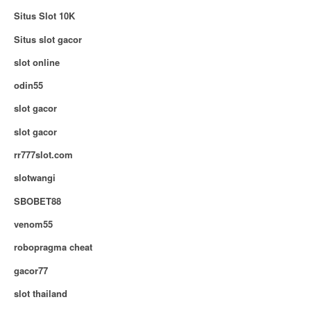
Situs Slot 10K
Situs slot gacor
slot online
odin55
slot gacor
slot gacor
rr777slot.com
slotwangi
SBOBET88
venom55
robopragma cheat
gacor77
slot thailand