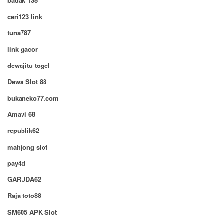
badak 138
ceri123 link
tuna787
link gacor
dewajitu togel
Dewa Slot 88
bukaneko77.com
Amavi 68
republik62
mahjong slot
pay4d
GARUDA62
Raja toto88
SM605 APK Slot