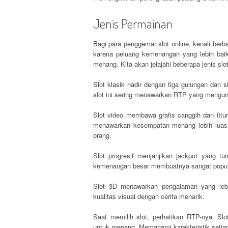
Jenis Permainan
Bagi para penggemar slot online, kenali berb
karena peluang kemenangan yang lebih baik.
menang. Kita akan jelajahi beberapa jenis slo
Slot klasik hadir dengan tiga gulungan dan 
slot ini sering menawarkan RTP yang mengu
Slot video membawa grafis canggih dan fitur 
menawarkan kesempatan menang lebih luas. 
orang.
Slot progresif menjanjikan jackpot yang t
kemenangan besar membuatnya sangat populer
Slot 3D menawarkan pengalaman yang lebi
kualitas visual dengan cerita menarik.
Saat memilih slot, perhatikan RTP-nya. Sl
untuk menang. Memahami karakteristik setia