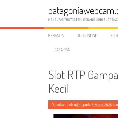
Lompat
patagoniawebcam
ke
konten
MENGUPAS TUNTAS TRIK MENANG JUDI SLOT GA
BERANDA
JUDI ONLINE
SLOT
JASA PBN
Slot RTP Gamp
Kecil
Diposkan oleh
admin
pada
5 Maret 2025
dal