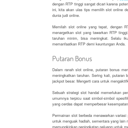
dengan RTP tinggi sangat dicari karena poten
ini, kita akan ulas tips memilih slot onli
dunia judi online.
Memilah slot online yang tepat, dengan R
menargetkan slot yang tawarkan RTP tingg
taruhan minim, bisa meningkat. Selalu i
memanfaatkan RTP demi keuntungan Anda.
Putaran Bonus
Dalam ranah slot online, putaran bonus me
meningkatkan taruhan. Sering kali, putaran b
jackpot besar. Mengerti cara untuk mengaktifka
Sebuah strategi slot handal memerlukan p
umumnya terpicu saat simbol-simbol spesifi
yang cerdas dapat memperbesar kesempatan
Permainan slot berbeda menawarkan variasi
untuk menguak hadiah, sementara yang lain
memungkinkan peningkatan peluang untuk mem