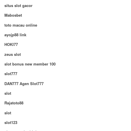
situs slot gacor
Mabosbet
toto macau online
ayojp88 link
HOKI77
zeus slot
slot bonus new member 100
slot777
DAN777 Agen Slot777
slot
Rajatoto88
slot
slot123