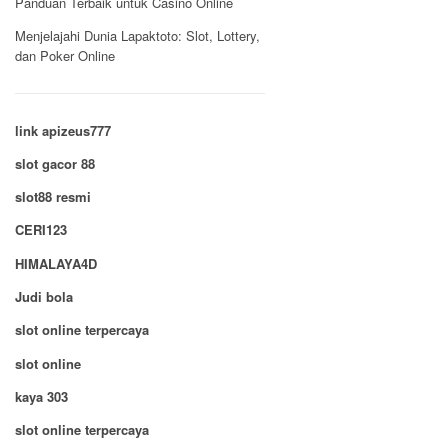
Panduan Terbaik untuk Casino Online
Menjelajahi Dunia Lapaktoto: Slot, Lottery,
dan Poker Online
link apizeus777
slot gacor 88
slot88 resmi
CERI123
HIMALAYA4D
Judi bola
slot online terpercaya
slot online
kaya 303
slot online terpercaya