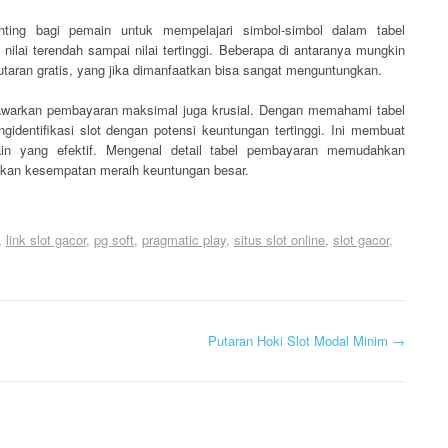
ting bagi pemain untuk mempelajari simbol-simbol dalam tabel
 nilai terendah sampai nilai tertinggi. Beberapa di antaranya mungkin
taran gratis, yang jika dimanfaatkan bisa sangat menguntungkan.
warkan pembayaran maksimal juga krusial. Dengan memahami tabel
dentifikasi slot dengan potensi keuntungan tertinggi. Ini membuat
in yang efektif. Mengenal detail tabel pembayaran memudahkan
atkan kesempatan meraih keuntungan besar.
link slot gacor
pg soft
pragmatic play
situs slot online
slot gacor
Putaran Hoki Slot Modal Minim
→