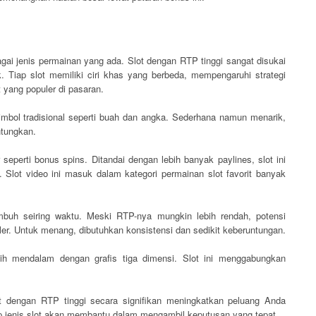
agai jenis permainan yang ada. Slot dengan RTP tinggi sangat disukai
 Tiap slot memiliki ciri khas yang berbeda, mempengaruhi strategi
t yang populer di pasaran.
simbol tradisional seperti buah dan angka. Sederhana namun menarik,
ntungkan.
seperti bonus spins. Ditandai dengan lebih banyak paylines, slot ini
Slot video ini masuk dalam kategori permainan slot favorit banyak
umbuh seiring waktu. Meski RTP-nya mungkin lebih rendah, potensi
. Untuk menang, dibutuhkan konsistensi dan sedikit keberuntungan.
h mendalam dengan grafis tiga dimensi. Slot ini menggabungkan
ot dengan RTP tinggi secara signifikan meningkatkan peluang Anda
p jenis slot akan membantu dalam mengambil keputusan yang tepat.