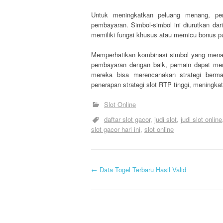
Untuk meningkatkan peluang menang, pen
pembayaran. Simbol-simbol ini diurutkan dari
memiliki fungsi khusus atau memicu bonus pu
Memperhatikan kombinasi simbol yang mena
pembayaran dengan baik, pemain dapat mengi
mereka bisa merencanakan strategi berma
penerapan strategi slot RTP tinggi, meningk
Slot Online
daftar slot gacor
judi slot
judi slot online
slot gacor hari ini
slot online
N
←
Data Togel Terbaru Hasil Valid
a
v