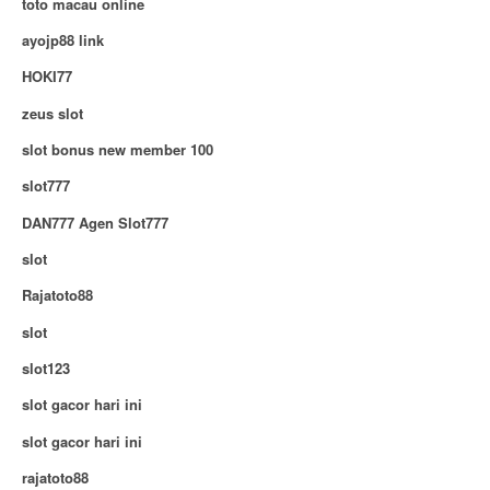
toto macau online
ayojp88 link
HOKI77
zeus slot
slot bonus new member 100
slot777
DAN777 Agen Slot777
slot
Rajatoto88
slot
slot123
slot gacor hari ini
slot gacor hari ini
rajatoto88