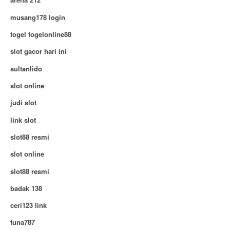
musang178 login
togel togelonline88
slot gacor hari ini
sultanlido
slot online
judi slot
link slot
slot88 resmi
slot online
slot88 resmi
badak 138
ceri123 link
tuna787