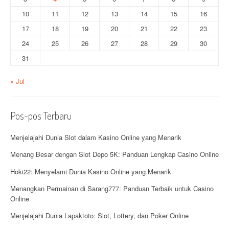
s
10
11
12
13
14
15
16
17
18
19
20
21
22
23
24
25
26
27
28
29
30
31
« Jul
Pos-pos Terbaru
Menjelajahi Dunia Slot dalam Kasino Online yang Menarik
Menang Besar dengan Slot Depo 5K: Panduan Lengkap Casino Online
Hoki22: Menyelami Dunia Kasino Online yang Menarik
Menangkan Permainan di Sarang777: Panduan Terbaik untuk Casino
Online
Menjelajahi Dunia Lapaktoto: Slot, Lottery, dan Poker Online