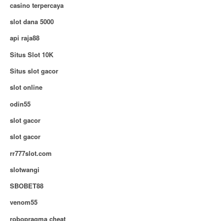
casino terpercaya
slot dana 5000
api raja88
Situs Slot 10K
Situs slot gacor
slot online
odin55
slot gacor
slot gacor
rr777slot.com
slotwangi
SBOBET88
venom55
robopragma cheat