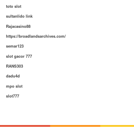
toto slot
sultanlido link
Rajacasino88
https://broadlandsarchives.com/
semar123
slot gacor 777
RANS303
dadu4d
mpo slot
slot777