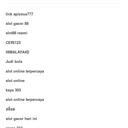
link apizeus777
slot gacor 88
slot88 resmi
CERI123
HIMALAYA4D
Judi bola
slot online terpercaya
slot online
kaya 303
slot online terpercaya
สล็อต
slot gacor hari ini
arena 212