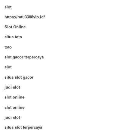
slot
https://ratu3388vip.id/
Slot Online
situs toto
toto
slot gacor terpercaya
slot
situs slot gacor
judi slot
slot online
slot online
judi slot
situs slot terpercaya