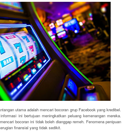
ntangan utama adalah mencari bocoran grup Facebook yang kredibel.
informasi ini bertujuan meningkatkan peluang kemenangan mereka.
encari bocoran ini tidak boleh dianggap remeh. Fenomena penipuan
ugian finansial yang tidak sedikit.