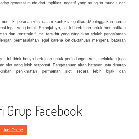
hadap generasi muda dari implikasi negatif yang mungkin muncul dari
memiliki peranan vital dalam konteks legalitas. Meninggalkan norma
si legal yang berat. Selanjutnya, hal ini bertujuan untuk memastikan
an dan konstruktif. Hal terakhir yang diinginkan adalah pengalaman
dengan permasalahan legal karena ketidaktahuan mengenai batasan
ri ini tidak hanya bertujuan untuk perlindungan self, melainkan juga
n slot yang lebih responsif. Pengetahuan akan batasan usia diharap
kinkan penikmatan permainan slot secara lebih bijak dan
ri Grup Facebook
am
Judi Online