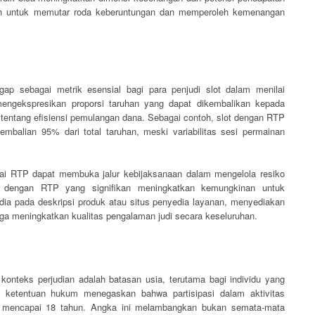
lah untuk memutar roda keberuntungan dan memperoleh kemenangan
ap sebagai metrik esensial bagi para penjudi slot dalam menilai
engekspresikan proporsi taruhan yang dapat dikembalikan kepada
tentang efisiensi pemulangan dana. Sebagai contoh, slot dengan RTP
mbalian 95% dari total taruhan, meski variabilitas sesi permainan
RTP dapat membuka jalur kebijaksanaan dalam mengelola resiko
an dengan RTP yang signifikan meningkatkan kemungkinan untuk
ia pada deskripsi produk atau situs penyedia layanan, menyediakan
uga meningkatkan kualitas pengalaman judi secara keseluruhan.
konteks perjudian adalah batasan usia, terutama bagi individu yang
a, ketentuan hukum menegaskan bahwa partisipasi dalam aktivitas
ah mencapai 18 tahun. Angka ini melambangkan bukan semata-mata