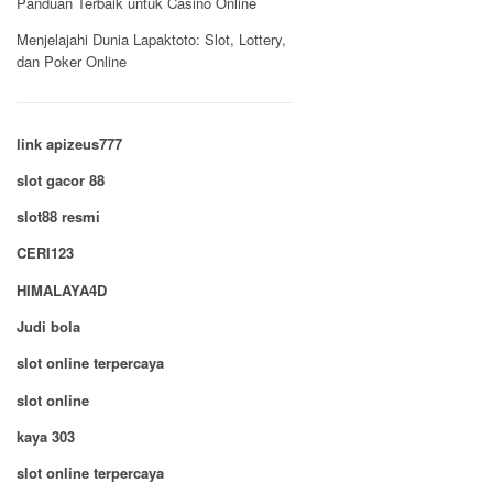
Panduan Terbaik untuk Casino Online
Menjelajahi Dunia Lapaktoto: Slot, Lottery,
dan Poker Online
link apizeus777
slot gacor 88
slot88 resmi
CERI123
HIMALAYA4D
Judi bola
slot online terpercaya
slot online
kaya 303
slot online terpercaya