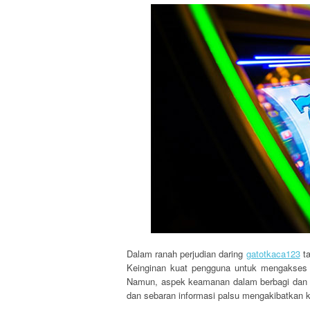
Dalam ranah perjudian daring
gatotkaca123
ta
Keinginan kuat pengguna untuk mengakses 
Namun, aspek keamanan dalam berbagi dan m
dan sebaran informasi palsu mengakibatkan ker