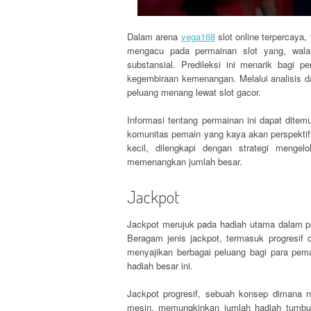
Dalam arena
vega168
slot online terpercaya,
mengacu pada permainan slot yang, wala
substansial. Predileksi ini menarik bagi
kegembiraan kemenangan. Melalui analisis d
peluang menang lewat slot gacor.
Informasi tentang permainan ini dapat dite
komunitas pemain yang kaya akan perspektif
kecil, dilengkapi dengan strategi mengel
memenangkan jumlah besar.
Jackpot
Jackpot merujuk pada hadiah utama dalam pe
Beragam jenis jackpot, termasuk progresif
menyajikan berbagai peluang bagi para pem
hadiah besar ini.
Jackpot progresif, sebuah konsep dimana n
mesin, memungkinkan jumlah hadiah tumbuh 