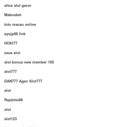
situs slot gacor
Mabosbet
toto macau online
ayojp88 link
HOKI77
zeus slot
slot bonus new member 100
slot777
DAN777 Agen Slot777
slot
Rajatoto88
slot
slot123