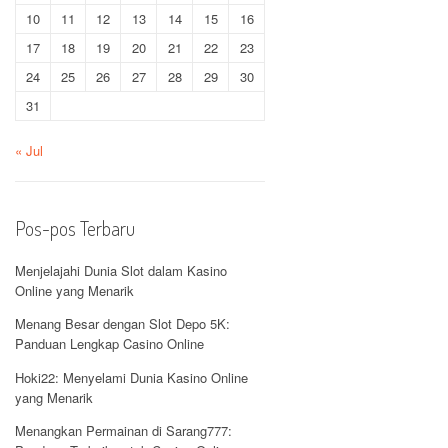
10
11
12
13
14
15
16
17
18
19
20
21
22
23
24
25
26
27
28
29
30
31
« Jul
Pos-pos Terbaru
Menjelajahi Dunia Slot dalam Kasino
Online yang Menarik
Menang Besar dengan Slot Depo 5K:
Panduan Lengkap Casino Online
Hoki22: Menyelami Dunia Kasino Online
yang Menarik
Menangkan Permainan di Sarang777: