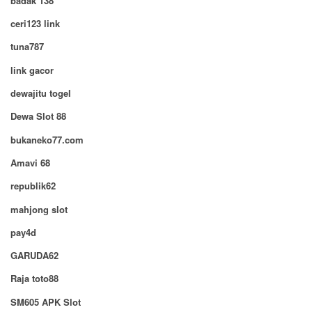
badak 138
ceri123 link
tuna787
link gacor
dewajitu togel
Dewa Slot 88
bukaneko77.com
Amavi 68
republik62
mahjong slot
pay4d
GARUDA62
Raja toto88
SM605 APK Slot