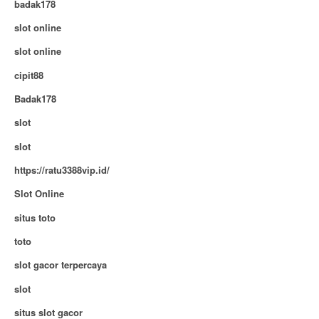
badak178
slot online
slot online
cipit88
Badak178
slot
slot
https://ratu3388vip.id/
Slot Online
situs toto
toto
slot gacor terpercaya
slot
situs slot gacor