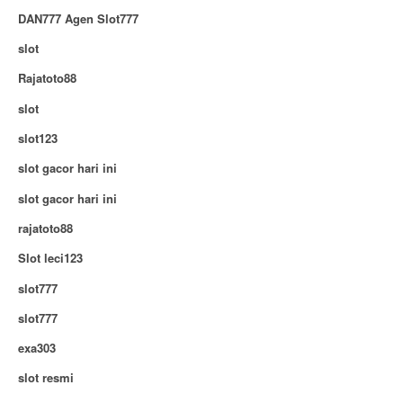
DAN777 Agen Slot777
slot
Rajatoto88
slot
slot123
slot gacor hari ini
slot gacor hari ini
rajatoto88
Slot leci123
slot777
slot777
exa303
slot resmi