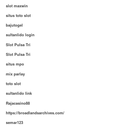
slot maxwin
situs toto slot
bajutogel
sultanlido login
Slot Pulsa Tri
Slot Pulsa Tri
situs mpo
mix parlay
toto slot
sultanlido link
Rajacasino88
https://broadlandsarchives.com/
semar123