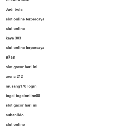
Judi bola
slot online terpercaya
slot online
kaya 303
slot online terpercaya
สล็อต
slot gacor hari ini
arena 212
musang178 login
togel togelonline88
slot gacor hari ini
sultanlido
slot online