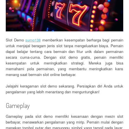
Slot Demo
sumo138
memberikan kesempatan berharga bagi pemain
untuk menjajal beragam jenis slot tanpa mengeluarkan biaya. Pemain
dapat belajar tentang cara bermain dan fitur unik dalam permainan
secara cuma-cuma. Dengan slot demo gratis, pemain memiliki
kesempatan untuk meningkatkan strategi. Mereka juga bisa
memahami pola permainan, yang membantu meningkatkan kans
menang saat bermain slot online berbayar.
Jelajahi keragaman slot demo sekarang. Persiapkan diri Anda untuk
pengalaman yang lebih menantang dan menguntungkan!
Gameplay
Gameplay pada slot demo memiliki kesamaan dengan mesin slot
berbayar, menawarkan pengalaman yang mirip. Pemain mulai dengan
menekan tombol putar dan menunggu simbol yang tampil pada layar.