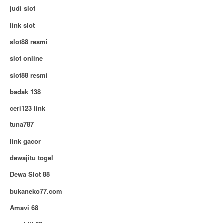
judi slot
link slot
slot88 resmi
slot online
slot88 resmi
badak 138
ceri123 link
tuna787
link gacor
dewajitu togel
Dewa Slot 88
bukaneko77.com
Amavi 68