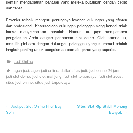
pemain mendapatkan bantuan yang mereka butuhkan dengan cepat
dan tepat.
Provider terbaik mengerti pentingnya layanan dukungan yang efisien
dan profesional. Ketersediaan dukungan pelanggan yang handal tidak
hanya menyelesaikan masalah. Namun, itu juga memperkaya
pengalaman Anda dengan permainan slot demo. Oleh karena itu,
memilih platform dengan dukungan pelanggan yang mumpuni adalah
langkah penting untuk pengalaman bermain game yang superior.
Judi Online
agen judi
agen judi online
daftar situs judi
judi online 24 jam
judi slot demo
judi slot mahjong
judi slot terpercaya
judi slot zeus
situs judi online
situs judi terpercaya
N
←
Jackpot Slot Online Fitur Buy
Situs Slot Rtp Stabil Menang
Spin
Banyak
→
a
v