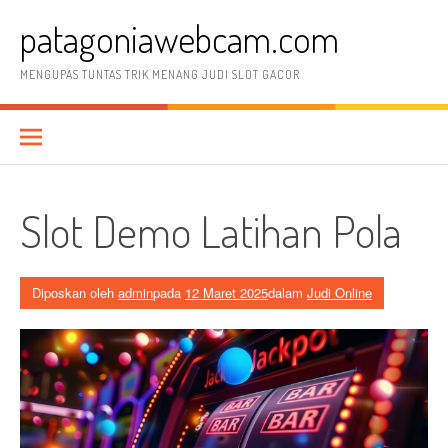
Lompat
patagoniawebcam.com
ke
konten
MENGUPAS TUNTAS TRIK MENANG JUDI SLOT GACOR
Slot Demo Latihan Pola
Diposkan oleh
admin
pada
12 Maret 2025
dalam
Judi Online