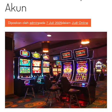
Akun
Diposkan oleh
admin
pada
7 Juli 2025
dalam
Judi Online