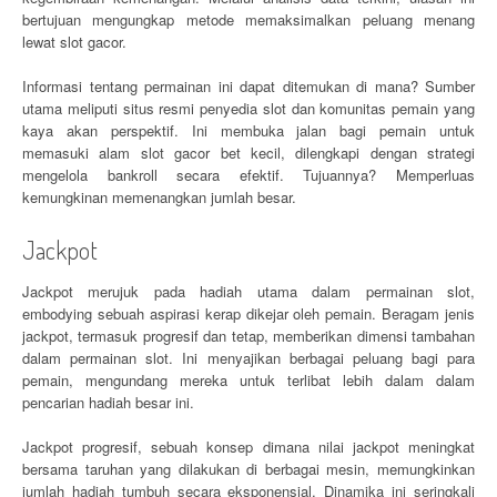
bertujuan mengungkap metode memaksimalkan peluang menang
lewat slot gacor.
Informasi tentang permainan ini dapat ditemukan di mana? Sumber
utama meliputi situs resmi penyedia slot dan komunitas pemain yang
kaya akan perspektif. Ini membuka jalan bagi pemain untuk
memasuki alam slot gacor bet kecil, dilengkapi dengan strategi
mengelola bankroll secara efektif. Tujuannya? Memperluas
kemungkinan memenangkan jumlah besar.
Jackpot
Jackpot merujuk pada hadiah utama dalam permainan slot,
embodying sebuah aspirasi kerap dikejar oleh pemain. Beragam jenis
jackpot, termasuk progresif dan tetap, memberikan dimensi tambahan
dalam permainan slot. Ini menyajikan berbagai peluang bagi para
pemain, mengundang mereka untuk terlibat lebih dalam dalam
pencarian hadiah besar ini.
Jackpot progresif, sebuah konsep dimana nilai jackpot meningkat
bersama taruhan yang dilakukan di berbagai mesin, memungkinkan
jumlah hadiah tumbuh secara eksponensial. Dinamika ini seringkali