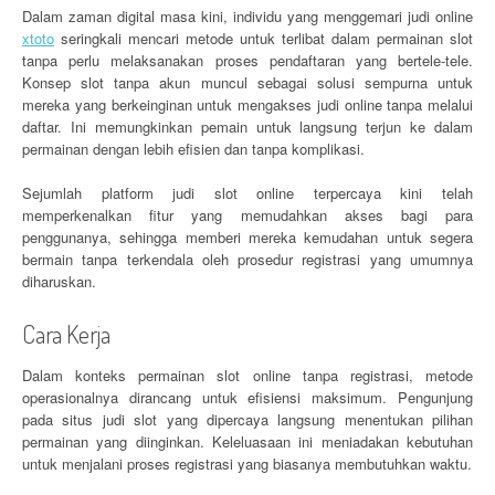
Dalam zaman digital masa kini, individu yang menggemari judi online
xtoto
seringkali mencari metode untuk terlibat dalam permainan slot
tanpa perlu melaksanakan proses pendaftaran yang bertele-tele.
Konsep slot tanpa akun muncul sebagai solusi sempurna untuk
mereka yang berkeinginan untuk mengakses judi online tanpa melalui
daftar. Ini memungkinkan pemain untuk langsung terjun ke dalam
permainan dengan lebih efisien dan tanpa komplikasi.
Sejumlah platform judi slot online terpercaya kini telah
memperkenalkan fitur yang memudahkan akses bagi para
penggunanya, sehingga memberi mereka kemudahan untuk segera
bermain tanpa terkendala oleh prosedur registrasi yang umumnya
diharuskan.
Cara Kerja
Dalam konteks permainan slot online tanpa registrasi, metode
operasionalnya dirancang untuk efisiensi maksimum. Pengunjung
pada situs judi slot yang dipercaya langsung menentukan pilihan
permainan yang diinginkan. Keleluasaan ini meniadakan kebutuhan
untuk menjalani proses registrasi yang biasanya membutuhkan waktu.