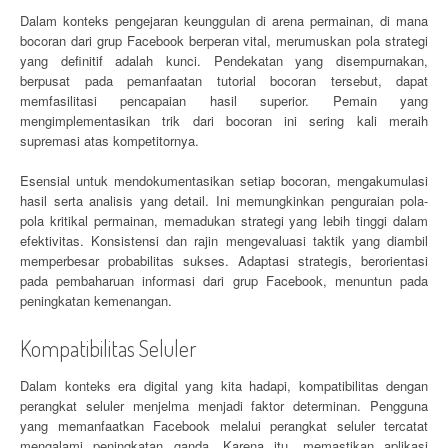
Dalam konteks pengejaran keunggulan di arena permainan, di mana
bocoran dari grup Facebook berperan vital, merumuskan pola strategi
yang definitif adalah kunci. Pendekatan yang disempurnakan,
berpusat pada pemanfaatan tutorial bocoran tersebut, dapat
memfasilitasi pencapaian hasil superior. Pemain yang
mengimplementasikan trik dari bocoran ini sering kali meraih
supremasi atas kompetitornya.
Esensial untuk mendokumentasikan setiap bocoran, mengakumulasi
hasil serta analisis yang detail. Ini memungkinkan penguraian pola-
pola kritikal permainan, memadukan strategi yang lebih tinggi dalam
efektivitas. Konsistensi dan rajin mengevaluasi taktik yang diambil
memperbesar probabilitas sukses. Adaptasi strategis, berorientasi
pada pembaharuan informasi dari grup Facebook, menuntun pada
peningkatan kemenangan.
Kompatibilitas Seluler
Dalam konteks era digital yang kita hadapi, kompatibilitas dengan
perangkat seluler menjelma menjadi faktor determinan. Pengguna
yang memanfaatkan Facebook melalui perangkat seluler tercatat
mengalami peningkatan ganda. Karena itu, memastikan aplikasi