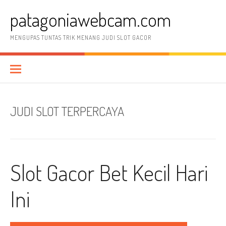
Lompat
patagoniawebcam.com
ke
konten
MENGUPAS TUNTAS TRIK MENANG JUDI SLOT GACOR
JUDI SLOT TERPERCAYA
Slot Gacor Bet Kecil Hari
Ini