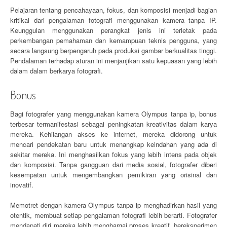
Pelajaran tentang pencahayaan, fokus, dan komposisi menjadi bagian
kritikal dari pengalaman fotografi menggunakan kamera tanpa IP.
Keunggulan menggunakan perangkat jenis ini terletak pada
perkembangan pemahaman dan kemampuan teknis pengguna, yang
secara langsung berpengaruh pada produksi gambar berkualitas tinggi.
Pendalaman terhadap aturan ini menjanjikan satu kepuasan yang lebih
dalam dalam berkarya fotografi.
Bonus
Bagi fotografer yang menggunakan kamera Olympus tanpa ip, bonus
terbesar termanifestasi sebagai peningkatan kreativitas dalam karya
mereka. Kehilangan akses ke internet, mereka didorong untuk
mencari pendekatan baru untuk menangkap keindahan yang ada di
sekitar mereka. Ini menghasilkan fokus yang lebih intens pada objek
dan komposisi. Tanpa gangguan dari media sosial, fotografer diberi
kesempatan untuk mengembangkan pemikiran yang orisinal dan
inovatif.
Memotret dengan kamera Olympus tanpa ip menghadirkan hasil yang
otentik, membuat setiap pengalaman fotografi lebih berarti. Fotografer
mendapati diri mereka lebih menghargai proses kreatif, bereksperimen