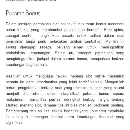
Putaran Bonus
Dalam lanskap permainan slot online, fitur putaran bonus menandai
unsur kritikal yang membumbui pengalaman bermain. Free spins,
sebagai contoh, mengizinkan peserta untuk terlibat dalam sesi
permainan tanpa perlu melakukan taruhan tambahan. Momen ini
sering dianggap sebagai peluang emas untuk meningkatkan
probabilitas kemenangan. Selain itu, terdapat permainan yang
mengintegrasikan jackpot dalam putaran bonus, memperluas horizon
keuntungan bagi pemain.
Keahlian untuk menguasai teknik menang slot online menuntun
pemain ke path keberhasilan yang lebih terdefinisikan. Mengertilah
bahwa pengetahuan tentang saat yang tepat serta taktik yang akurat
menjadi pilar utama dalam eksploitasi putaran bonus secara
maksimum. Komunitas pemain seringkali berbagi insight tentang
strategi menang slot, dimana tips ini bisa menjadi pedoman penting.
Pemahamanj dan aplikasi teknik bertaruh yang konsisten membuka
jalan bagi kemenangan jackpot serta keuntungan finansial yang
signifikan.