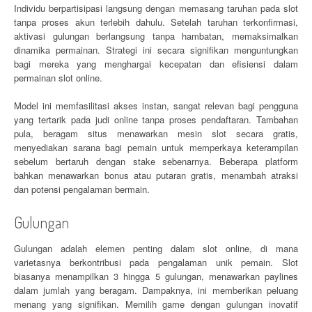
Individu berpartisipasi langsung dengan memasang taruhan pada slot
tanpa proses akun terlebih dahulu. Setelah taruhan terkonfirmasi,
aktivasi gulungan berlangsung tanpa hambatan, memaksimalkan
dinamika permainan. Strategi ini secara signifikan menguntungkan
bagi mereka yang menghargai kecepatan dan efisiensi dalam
permainan slot online.
Model ini memfasilitasi akses instan, sangat relevan bagi pengguna
yang tertarik pada judi online tanpa proses pendaftaran. Tambahan
pula, beragam situs menawarkan mesin slot secara gratis,
menyediakan sarana bagi pemain untuk memperkaya keterampilan
sebelum bertaruh dengan stake sebenarnya. Beberapa platform
bahkan menawarkan bonus atau putaran gratis, menambah atraksi
dan potensi pengalaman bermain.
Gulungan
Gulungan adalah elemen penting dalam slot online, di mana
varietasnya berkontribusi pada pengalaman unik pemain. Slot
biasanya menampilkan 3 hingga 5 gulungan, menawarkan paylines
dalam jumlah yang beragam. Dampaknya, ini memberikan peluang
menang yang signifikan. Memilih game dengan gulungan inovatif