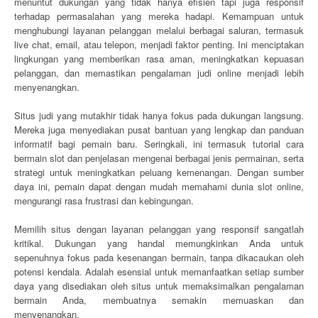
menuntut dukungan yang tidak hanya efisien tapi juga responsif
terhadap permasalahan yang mereka hadapi. Kemampuan untuk
menghubungi layanan pelanggan melalui berbagai saluran, termasuk
live chat, email, atau telepon, menjadi faktor penting. Ini menciptakan
lingkungan yang memberikan rasa aman, meningkatkan kepuasan
pelanggan, dan memastikan pengalaman judi online menjadi lebih
menyenangkan.
Situs judi yang mutakhir tidak hanya fokus pada dukungan langsung.
Mereka juga menyediakan pusat bantuan yang lengkap dan panduan
informatif bagi pemain baru. Seringkali, ini termasuk tutorial cara
bermain slot dan penjelasan mengenai berbagai jenis permainan, serta
strategi untuk meningkatkan peluang kemenangan. Dengan sumber
daya ini, pemain dapat dengan mudah memahami dunia slot online,
mengurangi rasa frustrasi dan kebingungan.
Memilih situs dengan layanan pelanggan yang responsif sangatlah
kritikal. Dukungan yang handal memungkinkan Anda untuk
sepenuhnya fokus pada kesenangan bermain, tanpa dikacaukan oleh
potensi kendala. Adalah esensial untuk memanfaatkan setiap sumber
daya yang disediakan oleh situs untuk memaksimalkan pengalaman
bermain Anda, membuatnya semakin memuaskan dan
menyenangkan.