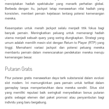
menciptakan hadiah spektakuler yang menarik perhatian global.
Berbeda dengan itu, jackpot tetap menawarkan nilai hadiah yang
konsisten, memberi pemain kejelasan tentang potensi kemenangan
mereka.
Kesempatan untuk meraih jackpot selalu menjadi titik fokus bagi
banyak pemain. Meningkatkan peluang untuk memenangi hadiah
utama menjadi sebuah query yang sering diungkapkan. Strategi yang
umum adalah memilih mesin slot dengan Return to Player (RTP) yang
tinggi. Memahami variasi jackpot dan potensi peluang mereka
membantu pemain dalam merencanakan pendekatan mereka menuju
kemenangan besar.
Putaran Gratis
Fitur putaran gratis menawarkan daya tarik substansial dalam evolusi
slot modern. Ini memungkinkan para pemain untuk terlibat dalam
gameplay tanpa mempertaruhkan dana mereka sendiri. Situs slot
yang memiliki reputasi baik seringkali menyediakan bonus putaran
gratis sebagai elemen dari paket promosi atau penyambutan bagi
individu yang baru bergabung.