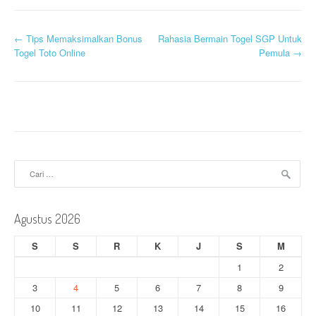
N
←
Tips Memaksimalkan Bonus
Rahasia Bermain Togel SGP Untuk
Togel Toto Online
Pemula
→
a
v
i
g
a
Cari
untuk:
s
i
Agustus 2026
p
S
S
R
K
J
S
M
o
1
2
3
4
5
6
7
8
9
s
10
11
12
13
14
15
16