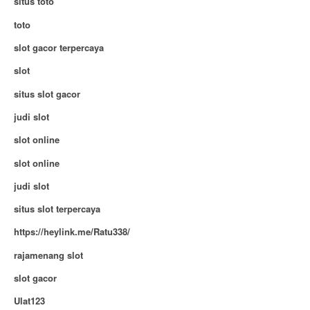
situs toto
toto
slot gacor terpercaya
slot
situs slot gacor
judi slot
slot online
slot online
judi slot
situs slot terpercaya
https://heylink.me/Ratu338/
rajamenang slot
slot gacor
Ulat123