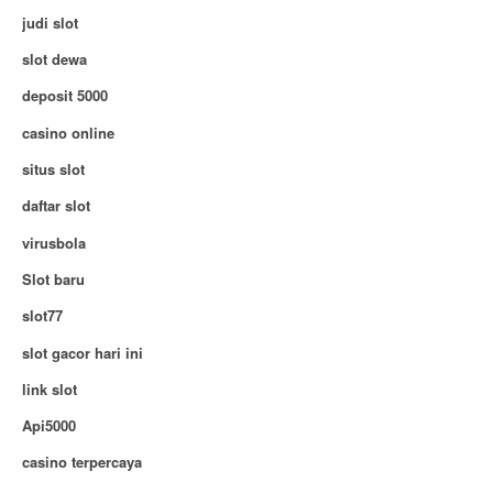
judi slot
slot dewa
deposit 5000
casino online
situs slot
daftar slot
virusbola
Slot baru
slot77
slot gacor hari ini
link slot
Api5000
casino terpercaya