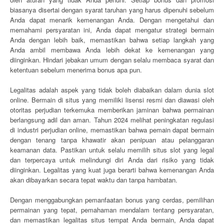
biasanya disertai dengan syarat taruhan yang harus dipenuhi sebelum
Anda dapat menarik kemenangan Anda. Dengan mengetahui dan
memahami persyaratan ini, Anda dapat mengatur strategi bermain
Anda dengan lebih baik, memastikan bahwa setiap langkah yang
Anda ambil membawa Anda lebih dekat ke kemenangan yang
diinginkan. Hindari jebakan umum dengan selalu membaca syarat dan
ketentuan sebelum menerima bonus apa pun.
Legalitas adalah aspek yang tidak boleh diabaikan dalam dunia slot
online. Bermain di situs yang memiliki lisensi resmi dan diawasi oleh
otoritas perjudian terkemuka memberikan jaminan bahwa permainan
berlangsung adil dan aman. Tahun 2024 melihat peningkatan regulasi
di industri perjudian online, memastikan bahwa pemain dapat bermain
dengan tenang tanpa khawatir akan penipuan atau pelanggaran
keamanan data. Pastikan untuk selalu memilih situs slot yang legal
dan terpercaya untuk melindungi diri Anda dari risiko yang tidak
diinginkan. Legalitas yang kuat juga berarti bahwa kemenangan Anda
akan dibayarkan secara tepat waktu dan tanpa hambatan.
Dengan menggabungkan pemanfaatan bonus yang cerdas, pemilihan
permainan yang tepat, pemahaman mendalam tentang persyaratan,
dan memastikan legalitas situs tempat Anda bermain, Anda dapat