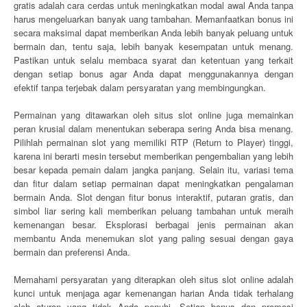
gratis adalah cara cerdas untuk meningkatkan modal awal Anda tanpa
harus mengeluarkan banyak uang tambahan. Memanfaatkan bonus ini
secara maksimal dapat memberikan Anda lebih banyak peluang untuk
bermain dan, tentu saja, lebih banyak kesempatan untuk menang.
Pastikan untuk selalu membaca syarat dan ketentuan yang terkait
dengan setiap bonus agar Anda dapat menggunakannya dengan
efektif tanpa terjebak dalam persyaratan yang membingungkan.
Permainan yang ditawarkan oleh situs slot online juga memainkan
peran krusial dalam menentukan seberapa sering Anda bisa menang.
Pilihlah permainan slot yang memiliki RTP (Return to Player) tinggi,
karena ini berarti mesin tersebut memberikan pengembalian yang lebih
besar kepada pemain dalam jangka panjang. Selain itu, variasi tema
dan fitur dalam setiap permainan dapat meningkatkan pengalaman
bermain Anda. Slot dengan fitur bonus interaktif, putaran gratis, dan
simbol liar sering kali memberikan peluang tambahan untuk meraih
kemenangan besar. Eksplorasi berbagai jenis permainan akan
membantu Anda menemukan slot yang paling sesuai dengan gaya
bermain dan preferensi Anda.
Memahami persyaratan yang diterapkan oleh situs slot online adalah
kunci untuk menjaga agar kemenangan harian Anda tidak terhalang
oleh aturan yang tidak Anda penuhi. Setiap bonus dan promosi