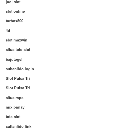
judi slot
slot online
turbox500
4d
slot maxwin
situs toto slot
bajutogel
sultanlido login
Slot Pulsa Tri
Slot Pulsa Tri
situs mpo
mix parlay
toto slot
sultanlido link