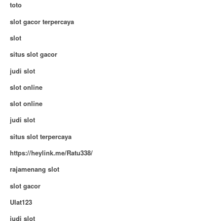
toto
slot gacor terpercaya
slot
situs slot gacor
judi slot
slot online
slot online
judi slot
situs slot terpercaya
https://heylink.me/Ratu338/
rajamenang slot
slot gacor
Ulat123
judi slot