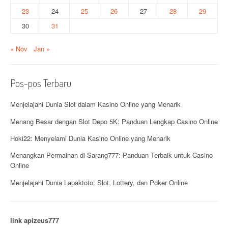
23
24
25
26
27
28
29
30
31
« Nov
Jan »
Pos-pos Terbaru
Menjelajahi Dunia Slot dalam Kasino Online yang Menarik
Menang Besar dengan Slot Depo 5K: Panduan Lengkap Casino Online
Hoki22: Menyelami Dunia Kasino Online yang Menarik
Menangkan Permainan di Sarang777: Panduan Terbaik untuk Casino
Online
Menjelajahi Dunia Lapaktoto: Slot, Lottery, dan Poker Online
link apizeus777