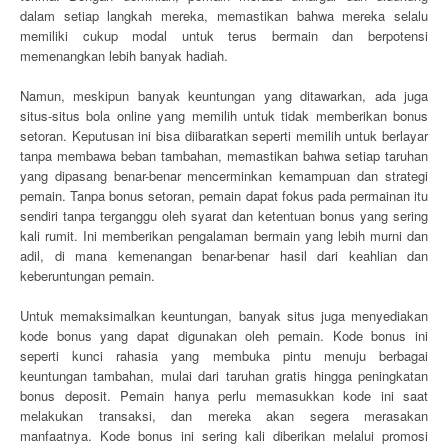
dalam setiap langkah mereka, memastikan bahwa mereka selalu
memiliki cukup modal untuk terus bermain dan berpotensi
memenangkan lebih banyak hadiah.
Namun, meskipun banyak keuntungan yang ditawarkan, ada juga
situs-situs bola online yang memilih untuk tidak memberikan bonus
setoran. Keputusan ini bisa diibaratkan seperti memilih untuk berlayar
tanpa membawa beban tambahan, memastikan bahwa setiap taruhan
yang dipasang benar-benar mencerminkan kemampuan dan strategi
pemain. Tanpa bonus setoran, pemain dapat fokus pada permainan itu
sendiri tanpa terganggu oleh syarat dan ketentuan bonus yang sering
kali rumit. Ini memberikan pengalaman bermain yang lebih murni dan
adil, di mana kemenangan benar-benar hasil dari keahlian dan
keberuntungan pemain.
Untuk memaksimalkan keuntungan, banyak situs juga menyediakan
kode bonus yang dapat digunakan oleh pemain. Kode bonus ini
seperti kunci rahasia yang membuka pintu menuju berbagai
keuntungan tambahan, mulai dari taruhan gratis hingga peningkatan
bonus deposit. Pemain hanya perlu memasukkan kode ini saat
melakukan transaksi, dan mereka akan segera merasakan
manfaatnya. Kode bonus ini sering kali diberikan melalui promosi