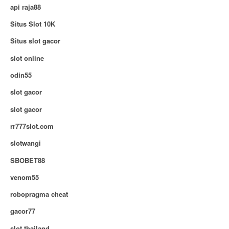
api raja88
Situs Slot 10K
Situs slot gacor
slot online
odin55
slot gacor
slot gacor
rr777slot.com
slotwangi
SBOBET88
venom55
robopragma cheat
gacor77
slot thailand