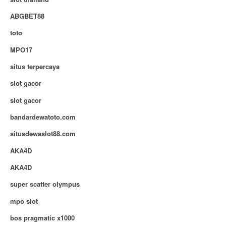
ABGBET88
toto
MPO17
situs terpercaya
slot gacor
slot gacor
bandardewatoto.com
situsdewaslot88.com
AKA4D
AKA4D
super scatter olympus
mpo slot
bos pragmatic x1000