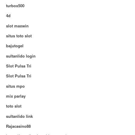
turbox500
4d
slot maxwin
situs toto slot
bajutogel
sultanlido login
Slot Pulsa Tri
Slot Pulsa Tri
situs mpo
mix parlay
toto slot
sultanlido link
Rajacasino88