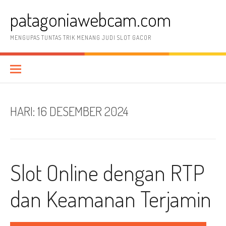
Lompat
patagoniawebcam.com
ke
konten
MENGUPAS TUNTAS TRIK MENANG JUDI SLOT GACOR
HARI:
16 DESEMBER 2024
Slot Online dengan RTP
dan Keamanan Terjamin