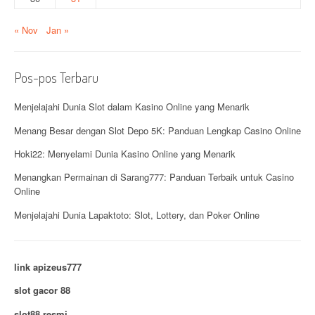
« Nov
Jan »
Pos-pos Terbaru
Menjelajahi Dunia Slot dalam Kasino Online yang Menarik
Menang Besar dengan Slot Depo 5K: Panduan Lengkap Casino Online
Hoki22: Menyelami Dunia Kasino Online yang Menarik
Menangkan Permainan di Sarang777: Panduan Terbaik untuk Casino
Online
Menjelajahi Dunia Lapaktoto: Slot, Lottery, dan Poker Online
link apizeus777
slot gacor 88
slot88 resmi