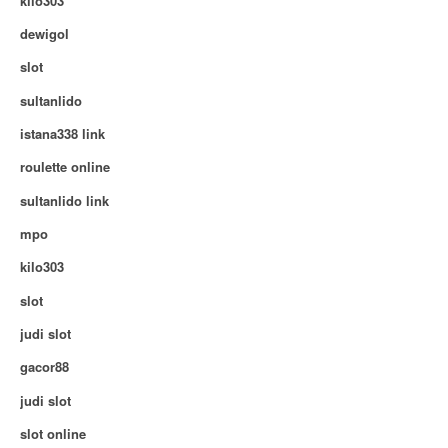
kilo303
dewigol
slot
sultanlido
istana338 link
roulette online
sultanlido link
mpo
kilo303
slot
judi slot
gacor88
judi slot
slot online