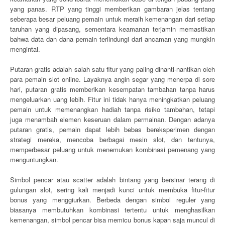
yang panas. RTP yang tinggi memberikan gambaran jelas tentang
seberapa besar peluang pemain untuk meraih kemenangan dari setiap
taruhan yang dipasang, sementara keamanan terjamin memastikan
bahwa data dan dana pemain terlindungi dari ancaman yang mungkin
mengintai.
Putaran gratis adalah salah satu fitur yang paling dinanti-nantikan oleh
para pemain slot online. Layaknya angin segar yang menerpa di sore
hari, putaran gratis memberikan kesempatan tambahan tanpa harus
mengeluarkan uang lebih. Fitur ini tidak hanya meningkatkan peluang
pemain untuk memenangkan hadiah tanpa risiko tambahan, tetapi
juga menambah elemen keseruan dalam permainan. Dengan adanya
putaran gratis, pemain dapat lebih bebas bereksperimen dengan
strategi mereka, mencoba berbagai mesin slot, dan tentunya,
memperbesar peluang untuk menemukan kombinasi pemenang yang
menguntungkan.
Simbol pencar atau scatter adalah bintang yang bersinar terang di
gulungan slot, sering kali menjadi kunci untuk membuka fitur-fitur
bonus yang menggiurkan. Berbeda dengan simbol reguler yang
biasanya membutuhkan kombinasi tertentu untuk menghasilkan
kemenangan, simbol pencar bisa memicu bonus kapan saja muncul di