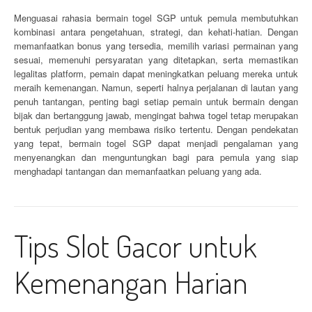
Menguasai rahasia bermain togel SGP untuk pemula membutuhkan
kombinasi antara pengetahuan, strategi, dan kehati-hatian. Dengan
memanfaatkan bonus yang tersedia, memilih variasi permainan yang
sesuai, memenuhi persyaratan yang ditetapkan, serta memastikan
legalitas platform, pemain dapat meningkatkan peluang mereka untuk
meraih kemenangan. Namun, seperti halnya perjalanan di lautan yang
penuh tantangan, penting bagi setiap pemain untuk bermain dengan
bijak dan bertanggung jawab, mengingat bahwa togel tetap merupakan
bentuk perjudian yang membawa risiko tertentu. Dengan pendekatan
yang tepat, bermain togel SGP dapat menjadi pengalaman yang
menyenangkan dan menguntungkan bagi para pemula yang siap
menghadapi tantangan dan memanfaatkan peluang yang ada.
Tips Slot Gacor untuk
Kemenangan Harian