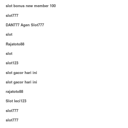
slot bonus new member 100
slot777
DAN777 Agen Slot777
slot
Rajatoto88
slot
slot123
slot gacor hari ini
slot gacor hari ini
rajatoto88
Slot leci123
slot777
slot777