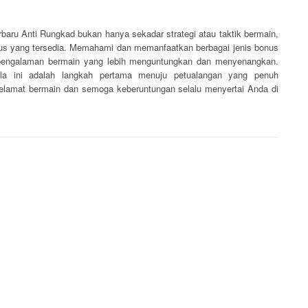
baru Anti Rungkad bukan hanya sekadar strategi atau taktik bermain,
us yang tersedia. Memahami dan memanfaatkan berbagai jenis bonus
pengalaman bermain yang lebih menguntungkan dan menyenangkan.
la ini adalah langkah pertama menuju petualangan yang penuh
lamat bermain dan semoga keberuntungan selalu menyertai Anda di