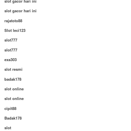
slot gacor hari ini
slot gacor hari ini
rajatoto88
Slot leci123
slot777
slot777
exa303
slot resmi
badak178
slot online
slot online
cipit88
Badak178
slot