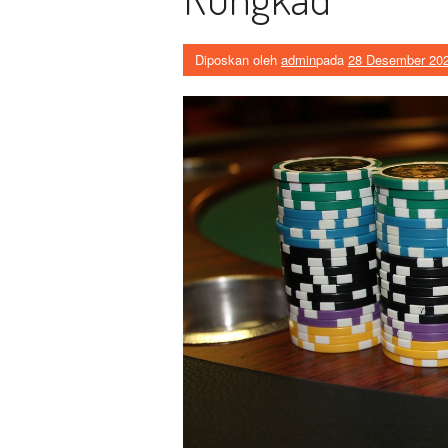
Diposkan oleh
admin
pada
28 Desember 20