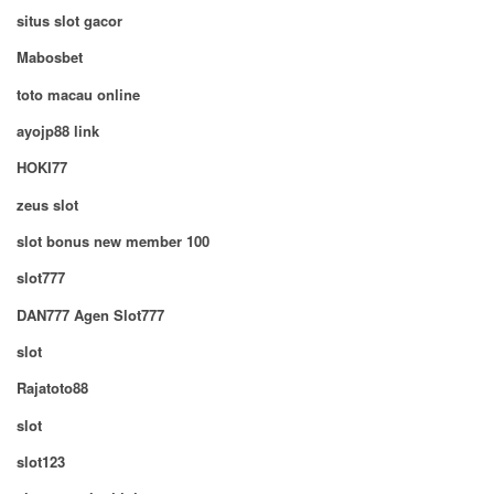
situs slot gacor
Mabosbet
toto macau online
ayojp88 link
HOKI77
zeus slot
slot bonus new member 100
slot777
DAN777 Agen Slot777
slot
Rajatoto88
slot
slot123