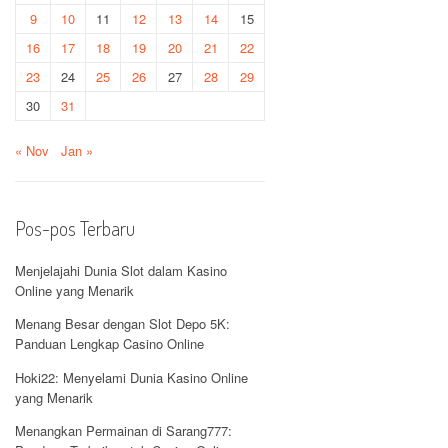
9
10
11
12
13
14
15
16
17
18
19
20
21
22
23
24
25
26
27
28
29
30
31
« Nov
Jan »
Pos-pos Terbaru
Menjelajahi Dunia Slot dalam Kasino
Online yang Menarik
Menang Besar dengan Slot Depo 5K:
Panduan Lengkap Casino Online
Hoki22: Menyelami Dunia Kasino Online
yang Menarik
Menangkan Permainan di Sarang777: